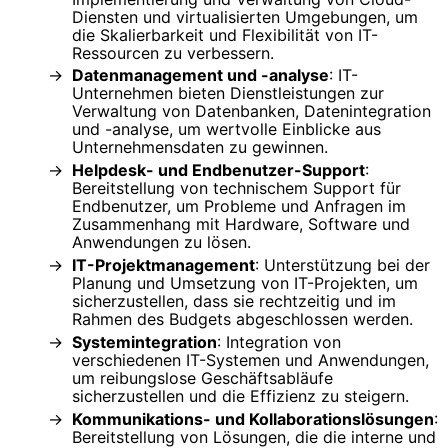
Diensten und virtualisierten Umgebungen, um
die Skalierbarkeit und Flexibilität von IT-
Ressourcen zu verbessern.
Datenmanagement und -analyse
: IT-
Unternehmen bieten Dienstleistungen zur
Verwaltung von Datenbanken, Datenintegration
und -analyse, um wertvolle Einblicke aus
Unternehmensdaten zu gewinnen.
Helpdesk- und Endbenutzer-Support
:
Bereitstellung von technischem Support für
Endbenutzer, um Probleme und Anfragen im
Zusammenhang mit Hardware, Software und
Anwendungen zu lösen.
IT-Projektmanagement
: Unterstützung bei der
Planung und Umsetzung von IT-Projekten, um
sicherzustellen, dass sie rechtzeitig und im
Rahmen des Budgets abgeschlossen werden.
Systemintegration
: Integration von
verschiedenen IT-Systemen und Anwendungen,
um reibungslose Geschäftsabläufe
sicherzustellen und die Effizienz zu steigern.
Kommunikations- und Kollaborationslösungen
:
Bereitstellung von Lösungen, die die interne und