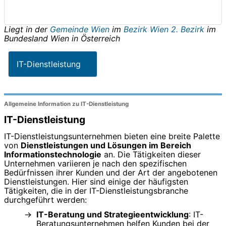
Liegt in der
Gemeinde Wien
im
Bezirk Wien 2. Bezirk
im
Bundesland
Wien
in
Österreich
IT-Dienstleistung
Allgemeine Information zu IT-Dienstleistung
IT-Dienstleistung
IT-Dienstleistungsunternehmen bieten eine breite Palette
von
Dienstleistungen und Lösungen im Bereich
Informationstechnologie
an. Die Tätigkeiten dieser
Unternehmen variieren je nach den spezifischen
Bedürfnissen ihrer Kunden und der Art der angebotenen
Dienstleistungen. Hier sind einige der häufigsten
Tätigkeiten, die in der IT-Dienstleistungsbranche
durchgeführt werden:
IT-Beratung und Strategieentwicklung
: IT-
Beratungsunternehmen helfen Kunden bei der