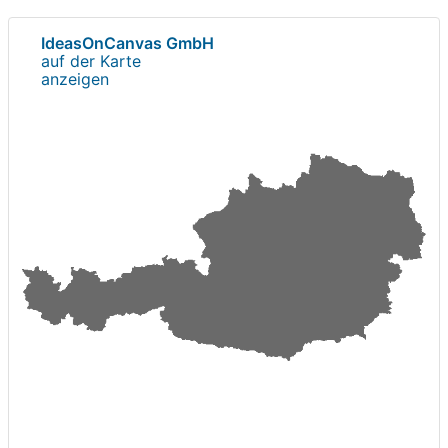
IdeasOnCanvas GmbH
auf der Karte
anzeigen