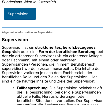
Bundesland
Wien
in
Österreich
Supervision
Allgemeine Information zu Supervision
Supervision
Supervision ist ein
strukturiertes, berufsbezogenes
Gespräch
oder eine
Form der beruflichen Beratung
, bei
der ein erfahrener Supervisor (oft ein erfahrener Kollege
oder Fachmann) mit einem oder mehreren
Supervisanden (Personen, die in ihrem Berufsbereich
supervidiert werden) zusammenarbeitet. Die Inhalte der
Supervision variieren je nach dem Fachbereich, der
beruflichen Rolle und den Zielen der Supervision. Hier
sind einige häufige Inhalte und Ziele der Supervision:
Fallbesprechung
: Die Supervision beinhaltet oft
die Fallbesprechung, bei der die Supervisanden
aktuelle Fälle, Herausforderungen oder
berufliche Situationen vorstellen. Der Supervisor
unterstützt die Analyse und Bewertung dieser