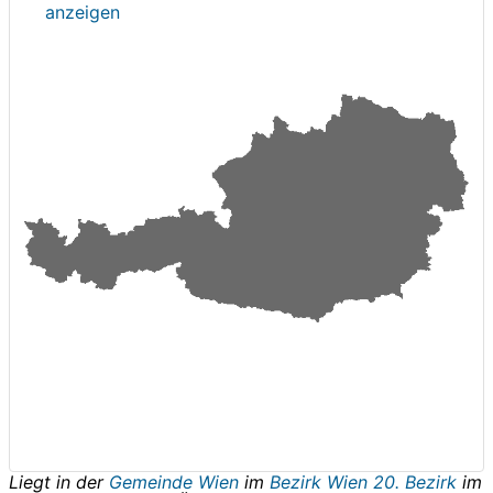
anzeigen
Liegt in der
Gemeinde Wien
im
Bezirk Wien 20. Bezirk
im