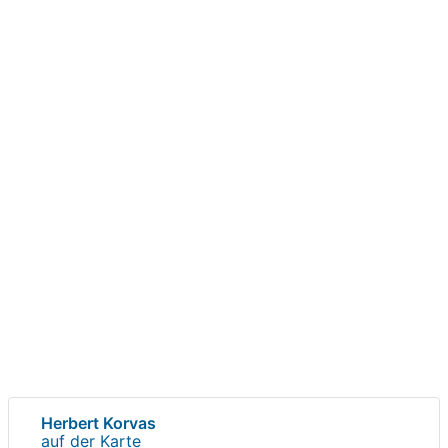
Herbert Korvas
auf der Karte