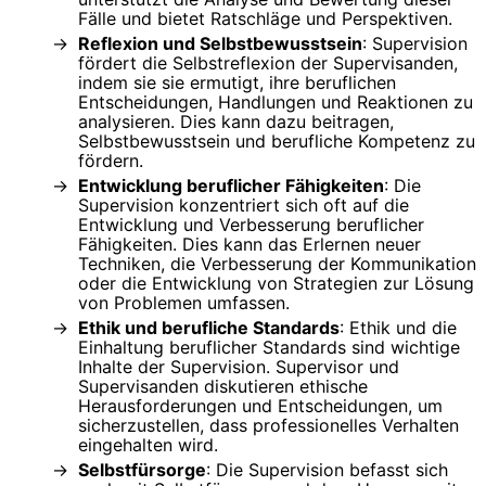
Fälle und bietet Ratschläge und Perspektiven.
Reflexion und Selbstbewusstsein
: Supervision
fördert die Selbstreflexion der Supervisanden,
indem sie sie ermutigt, ihre beruflichen
Entscheidungen, Handlungen und Reaktionen zu
analysieren. Dies kann dazu beitragen,
Selbstbewusstsein und berufliche Kompetenz zu
fördern.
Entwicklung beruflicher Fähigkeiten
: Die
Supervision konzentriert sich oft auf die
Entwicklung und Verbesserung beruflicher
Fähigkeiten. Dies kann das Erlernen neuer
Techniken, die Verbesserung der Kommunikation
oder die Entwicklung von Strategien zur Lösung
von Problemen umfassen.
Ethik und berufliche Standards
: Ethik und die
Einhaltung beruflicher Standards sind wichtige
Inhalte der Supervision. Supervisor und
Supervisanden diskutieren ethische
Herausforderungen und Entscheidungen, um
sicherzustellen, dass professionelles Verhalten
eingehalten wird.
Selbstfürsorge
: Die Supervision befasst sich