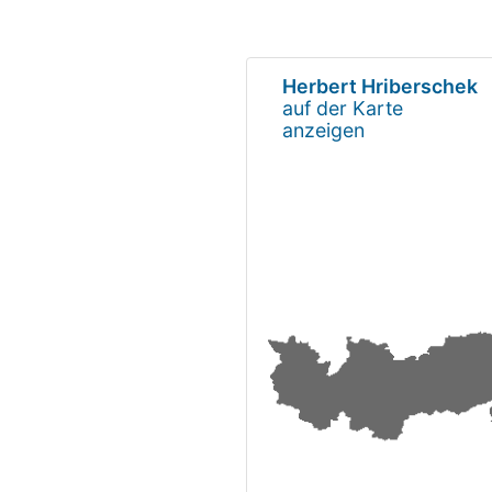
Herbert Hriberschek
auf der Karte
anzeigen