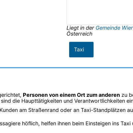
Liegt in der
Gemeinde Wie
Österreich
Taxi
gerichtet,
Personen von einem Ort zum anderen
zu b
sind die Haupttätigkeiten und Verantwortlichkeiten ein
Kunden am Straßenrand oder an Taxi-Standplätzen auf 
ssagiere höflich, helfen ihnen beim Einsteigen ins Ta