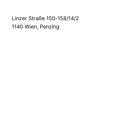
Linzer Straße 150-158/14/2
1140
Wien, Penzing