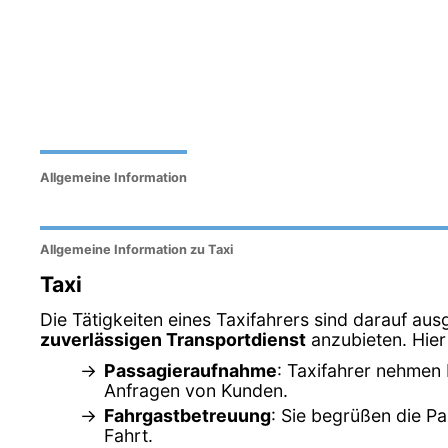
Allgemeine Information
Allgemeine Information zu Taxi
Taxi
Die Tätigkeiten eines Taxifahrers sind darauf aus
zuverlässigen Transportdienst
anzubieten. Hier 
Passagieraufnahme
: Taxifahrer nehmen 
Anfragen von Kunden.
Fahrgastbetreuung
: Sie begrüßen die Pa
Fahrt.