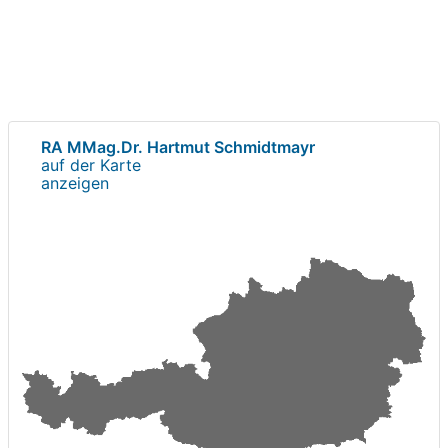
RA MMag.Dr. Hartmut Schmidtmayr
auf der Karte
anzeigen