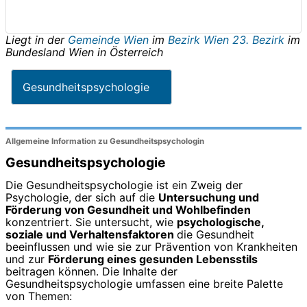
Liegt in der
Gemeinde Wien
im
Bezirk Wien 23. Bezirk
im
Bundesland
Wien
in
Österreich
Gesundheitspsychologie
Allgemeine Information zu Gesundheitspsychologin
Gesundheitspsychologie
Die Gesundheitspsychologie ist ein Zweig der
Psychologie, der sich auf die
Untersuchung und
Förderung von Gesundheit und Wohlbefinden
konzentriert. Sie untersucht, wie
psychologische,
soziale und Verhaltensfaktoren
die Gesundheit
beeinflussen und wie sie zur Prävention von Krankheiten
und zur
Förderung eines gesunden Lebensstils
beitragen können. Die Inhalte der
Gesundheitspsychologie umfassen eine breite Palette
von Themen: