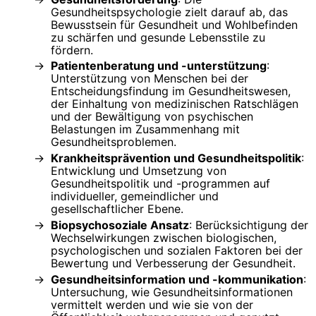
Gesundheitspsychologie zielt darauf ab, das
Bewusstsein für Gesundheit und Wohlbefinden
zu schärfen und gesunde Lebensstile zu
fördern.
Patientenberatung und -unterstützung
:
Unterstützung von Menschen bei der
Entscheidungsfindung im Gesundheitswesen,
der Einhaltung von medizinischen Ratschlägen
und der Bewältigung von psychischen
Belastungen im Zusammenhang mit
Gesundheitsproblemen.
Krankheitsprävention und Gesundheitspolitik
:
Entwicklung und Umsetzung von
Gesundheitspolitik und -programmen auf
individueller, gemeindlicher und
gesellschaftlicher Ebene.
Biopsychosoziale Ansatz
: Berücksichtigung der
Wechselwirkungen zwischen biologischen,
psychologischen und sozialen Faktoren bei der
Bewertung und Verbesserung der Gesundheit.
Gesundheitsinformation und -kommunikation
:
Untersuchung, wie Gesundheitsinformationen
vermittelt werden und wie sie von der