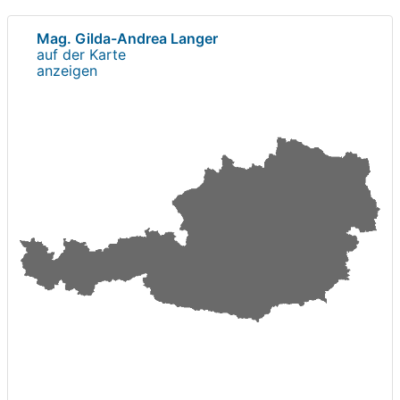
Mag. Gilda-Andrea Langer
auf der Karte
anzeigen