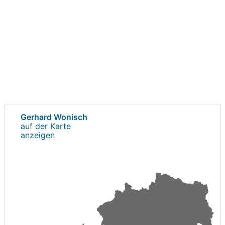
Gerhard Wonisch
auf der Karte
anzeigen