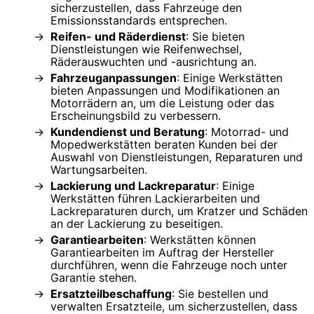
sicherzustellen, dass Fahrzeuge den
Emissionsstandards entsprechen.
Reifen- und Räderdienst
: Sie bieten
Dienstleistungen wie Reifenwechsel,
Räderauswuchten und -ausrichtung an.
Fahrzeuganpassungen
: Einige Werkstätten
bieten Anpassungen und Modifikationen an
Motorrädern an, um die Leistung oder das
Erscheinungsbild zu verbessern.
Kundendienst und Beratung
: Motorrad- und
Mopedwerkstätten beraten Kunden bei der
Auswahl von Dienstleistungen, Reparaturen und
Wartungsarbeiten.
Lackierung und Lackreparatur
: Einige
Werkstätten führen Lackierarbeiten und
Lackreparaturen durch, um Kratzer und Schäden
an der Lackierung zu beseitigen.
Garantiearbeiten
: Werkstätten können
Garantiearbeiten im Auftrag der Hersteller
durchführen, wenn die Fahrzeuge noch unter
Garantie stehen.
Ersatzteilbeschaffung
: Sie bestellen und
verwalten Ersatzteile, um sicherzustellen, dass