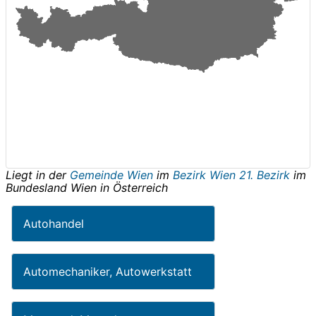
Liegt in der
Gemeinde Wien
im
Bezirk Wien 21. Bezirk
im
Bundesland
Wien
in
Österreich
Autohandel
Automechaniker, Autowerkstatt