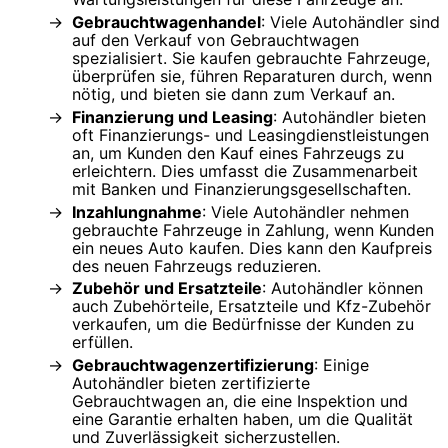
Gebrauchtwagenhandel
: Viele Autohändler sind
auf den Verkauf von Gebrauchtwagen
spezialisiert. Sie kaufen gebrauchte Fahrzeuge,
überprüfen sie, führen Reparaturen durch, wenn
nötig, und bieten sie dann zum Verkauf an.
Finanzierung und Leasing
: Autohändler bieten
oft Finanzierungs- und Leasingdienstleistungen
an, um Kunden den Kauf eines Fahrzeugs zu
erleichtern. Dies umfasst die Zusammenarbeit
mit Banken und Finanzierungsgesellschaften.
Inzahlungnahme
: Viele Autohändler nehmen
gebrauchte Fahrzeuge in Zahlung, wenn Kunden
ein neues Auto kaufen. Dies kann den Kaufpreis
des neuen Fahrzeugs reduzieren.
Zubehör und Ersatzteile
: Autohändler können
auch Zubehörteile, Ersatzteile und Kfz-Zubehör
verkaufen, um die Bedürfnisse der Kunden zu
erfüllen.
Gebrauchtwagenzertifizierung
: Einige
Autohändler bieten zertifizierte
Gebrauchtwagen an, die eine Inspektion und
eine Garantie erhalten haben, um die Qualität
und Zuverlässigkeit sicherzustellen.