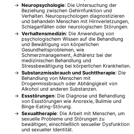
Neuropsychologie
: Die Untersuchung der
Beziehung zwischen Gehirnfunktion und
Verhalten. Neuropsychologen diagnostizieren
und behandeln Menschen mit Hirnverletzungen,
Schlaganfällen oder neurologischen Störungen.
Verhaltensmedizin
: Die Anwendung von
psychologischem Wissen auf die Behandlung
und Bewältigung von körperlichen
Gesundheitsproblemen, wie
Schmerzmanagement, Adhärenz bei der
medizinischen Behandlung und
Stressbewältigung bei körperlichen Krankheiten.
Substanzmissbrauch und Suchttherapie
: Die
Behandlung von Menschen mit
Drogenmissbrauch oder Abhängigkeit von
Alkohol und anderen Substanzen.
Essstörungen
: Die Diagnose und Behandlung
von Essstörungen wie Anorexie, Bulimie und
Binge-Eating-Störung.
Sexualtherapie
: Die Arbeit mit Menschen, um
sexuelle Probleme und Störungen zu
bewältigen, einschließlich sexueller Dysfunktion
und sexueller Identität.