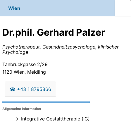
Wien
Dr.phil. Gerhard Palzer
Psychotherapeut, Gesundheitspsychologe, klinischer
Psychologe
Tanbruckgasse 2/29
1120
Wien, Meidling
☎
+43 1 8795866
Allgemeine Information
Integrative Gestalttherapie (IG)