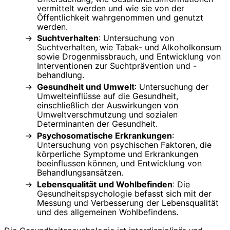
vermittelt werden und wie sie von der
Öffentlichkeit wahrgenommen und genutzt
werden.
Suchtverhalten
: Untersuchung von
Suchtverhalten, wie Tabak- und Alkoholkonsum
sowie Drogenmissbrauch, und Entwicklung von
Interventionen zur Suchtprävention und -
behandlung.
Gesundheit und Umwelt
: Untersuchung der
Umwelteinflüsse auf die Gesundheit,
einschließlich der Auswirkungen von
Umweltverschmutzung und sozialen
Determinanten der Gesundheit.
Psychosomatische Erkrankungen
:
Untersuchung von psychischen Faktoren, die
körperliche Symptome und Erkrankungen
beeinflussen können, und Entwicklung von
Behandlungsansätzen.
Lebensqualität und Wohlbefinden
: Die
Gesundheitspsychologie befasst sich mit der
Messung und Verbesserung der Lebensqualität
und des allgemeinen Wohlbefindens.