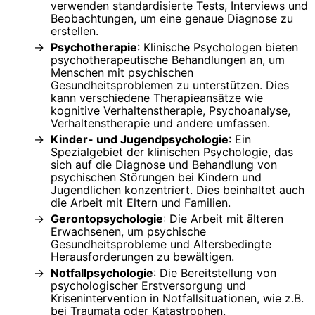
verwenden standardisierte Tests, Interviews und
Beobachtungen, um eine genaue Diagnose zu
erstellen.
Psychotherapie
: Klinische Psychologen bieten
psychotherapeutische Behandlungen an, um
Menschen mit psychischen
Gesundheitsproblemen zu unterstützen. Dies
kann verschiedene Therapieansätze wie
kognitive Verhaltenstherapie, Psychoanalyse,
Verhaltenstherapie und andere umfassen.
Kinder- und Jugendpsychologie
: Ein
Spezialgebiet der klinischen Psychologie, das
sich auf die Diagnose und Behandlung von
psychischen Störungen bei Kindern und
Jugendlichen konzentriert. Dies beinhaltet auch
die Arbeit mit Eltern und Familien.
Gerontopsychologie
: Die Arbeit mit älteren
Erwachsenen, um psychische
Gesundheitsprobleme und Altersbedingte
Herausforderungen zu bewältigen.
Notfallpsychologie
: Die Bereitstellung von
psychologischer Erstversorgung und
Krisenintervention in Notfallsituationen, wie z.B.
bei Traumata oder Katastrophen.