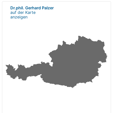
Dr.phil. Gerhard Palzer
auf der Karte
anzeigen