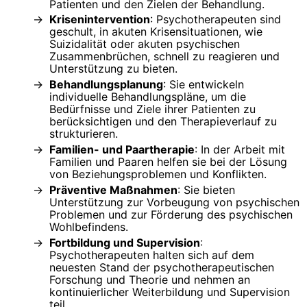
Patienten und den Zielen der Behandlung.
Krisenintervention
: Psychotherapeuten sind
geschult, in akuten Krisensituationen, wie
Suizidalität oder akuten psychischen
Zusammenbrüchen, schnell zu reagieren und
Unterstützung zu bieten.
Behandlungsplanung
: Sie entwickeln
individuelle Behandlungspläne, um die
Bedürfnisse und Ziele ihrer Patienten zu
berücksichtigen und den Therapieverlauf zu
strukturieren.
Familien- und Paartherapie
: In der Arbeit mit
Familien und Paaren helfen sie bei der Lösung
von Beziehungsproblemen und Konflikten.
Präventive Maßnahmen
: Sie bieten
Unterstützung zur Vorbeugung von psychischen
Problemen und zur Förderung des psychischen
Wohlbefindens.
Fortbildung und Supervision
:
Psychotherapeuten halten sich auf dem
neuesten Stand der psychotherapeutischen
Forschung und Theorie und nehmen an
kontinuierlicher Weiterbildung und Supervision
teil.