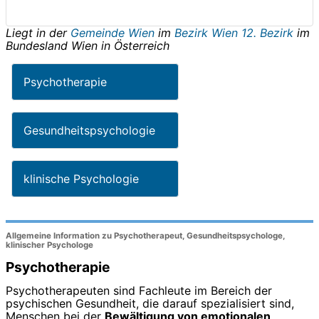
Liegt in der
Gemeinde Wien
im
Bezirk Wien 12. Bezirk
im
Bundesland
Wien
in
Österreich
Psychotherapie
Gesundheitspsychologie
klinische Psychologie
Allgemeine Information zu Psychotherapeut, Gesundheitspsychologe,
klinischer Psychologe
Psychotherapie
Psychotherapeuten sind Fachleute im Bereich der
psychischen Gesundheit, die darauf spezialisiert sind,
Menschen bei der
Bewältigung von emotionalen,