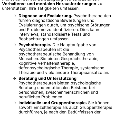
Verhaltens- und mentalen Herausforderungen
zu
unterstützen. Ihre Tätigkeiten umfassen:
Diagnose und Evaluierung
: Psychotherapeuten
führen diagnostische Bewertungen und
Evaluierungen durch, um psychische Störungen
und Probleme zu identifizieren. Dies kann
Interviews, standardisierte Tests und
Beobachtungen umfassen.
Psychotherapie
: Die Hauptaufgabe von
Psychotherapeuten ist die
psychotherapeutische Behandlung von
Menschen. Sie bieten Gesprächstherapie,
kognitive Verhaltenstherapie,
tiefenpsychologische Therapie, systemische
Therapie und viele andere Therapieansätze an.
Beratung und Unterstützung
:
Psychotherapeuten bieten psychologische
Beratung und emotionalen Beistand bei
persönlichen, zwischenmenschlichen und
beruflichen Problemen.
Individuelle und Gruppentherapie
: Sie können
sowohl Einzeltherapie als auch Gruppentherapie
durchführen, je nach den Bedürfnissen der