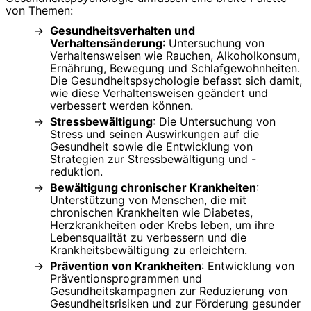
von Themen:
Gesundheitsverhalten und
Verhaltensänderung
: Untersuchung von
Verhaltensweisen wie Rauchen, Alkoholkonsum,
Ernährung, Bewegung und Schlafgewohnheiten.
Die Gesundheitspsychologie befasst sich damit,
wie diese Verhaltensweisen geändert und
verbessert werden können.
Stressbewältigung
: Die Untersuchung von
Stress und seinen Auswirkungen auf die
Gesundheit sowie die Entwicklung von
Strategien zur Stressbewältigung und -
reduktion.
Bewältigung chronischer Krankheiten
:
Unterstützung von Menschen, die mit
chronischen Krankheiten wie Diabetes,
Herzkrankheiten oder Krebs leben, um ihre
Lebensqualität zu verbessern und die
Krankheitsbewältigung zu erleichtern.
Prävention von Krankheiten
: Entwicklung von
Präventionsprogrammen und
Gesundheitskampagnen zur Reduzierung von
Gesundheitsrisiken und zur Förderung gesunder