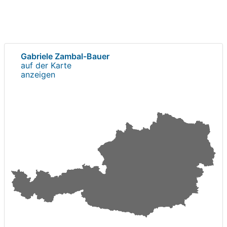
Gabriele Zambal-Bauer
auf der Karte
anzeigen