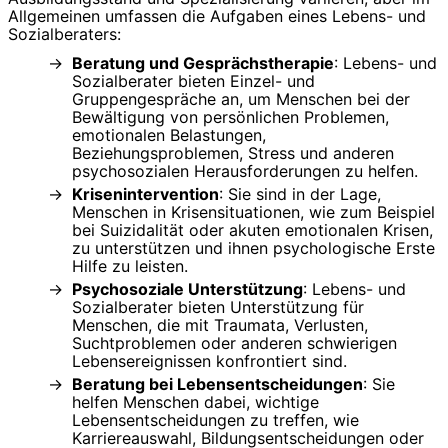
Allgemeinen umfassen die Aufgaben eines Lebens- und
Sozialberaters:
Beratung und Gesprächstherapie
: Lebens- und
Sozialberater bieten Einzel- und
Gruppengespräche an, um Menschen bei der
Bewältigung von persönlichen Problemen,
emotionalen Belastungen,
Beziehungsproblemen, Stress und anderen
psychosozialen Herausforderungen zu helfen.
Krisenintervention
: Sie sind in der Lage,
Menschen in Krisensituationen, wie zum Beispiel
bei Suizidalität oder akuten emotionalen Krisen,
zu unterstützen und ihnen psychologische Erste
Hilfe zu leisten.
Psychosoziale Unterstützung
: Lebens- und
Sozialberater bieten Unterstützung für
Menschen, die mit Traumata, Verlusten,
Suchtproblemen oder anderen schwierigen
Lebensereignissen konfrontiert sind.
Beratung bei Lebensentscheidungen
: Sie
helfen Menschen dabei, wichtige
Lebensentscheidungen zu treffen, wie
Karriereauswahl, Bildungsentscheidungen oder