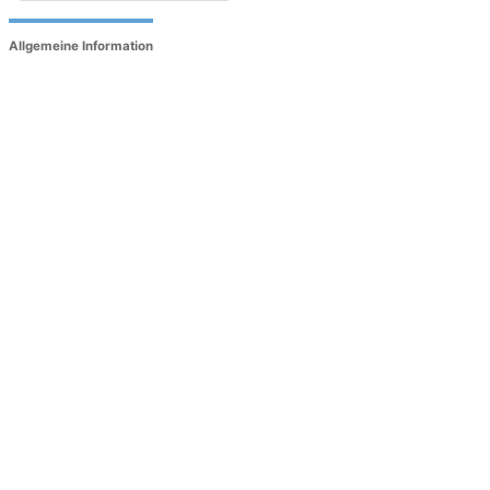
Allgemeine Information