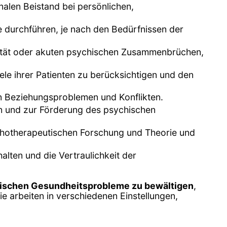
alen Beistand bei persönlichen,
e durchführen, je nach den Bedürfnissen der
dalität oder akuten psychischen Zusammenbrüchen,
ele ihrer Patienten zu berücksichtigen und den
von Beziehungsproblemen und Konflikten.
n und zur Förderung des psychischen
chotherapeutischen Forschung und Theorie und
alten und die Vertraulichkeit der
ischen Gesundheitsprobleme zu bewältigen
,
e arbeiten in verschiedenen Einstellungen,