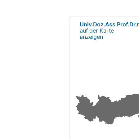
Univ.Doz.Ass.Prof.Dr
auf der Karte
anzeigen