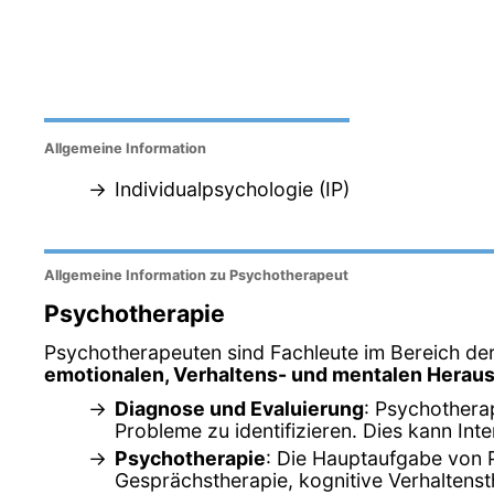
Allgemeine Information
Individualpsychologie (IP)
Allgemeine Information zu Psychotherapeut
Psychotherapie
Psychotherapeuten sind Fachleute im Bereich der
emotionalen, Verhaltens- und mentalen Herau
Diagnose und Evaluierung
: Psychothera
Probleme zu identifizieren. Dies kann In
Psychotherapie
: Die Hauptaufgabe von 
Gesprächstherapie, kognitive Verhaltenst