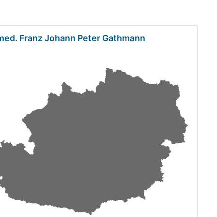
.med. Franz Johann Peter Gathmann