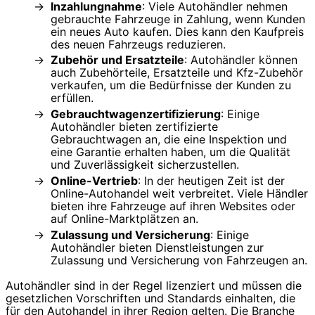
Inzahlungnahme
: Viele Autohändler nehmen
gebrauchte Fahrzeuge in Zahlung, wenn Kunden
ein neues Auto kaufen. Dies kann den Kaufpreis
des neuen Fahrzeugs reduzieren.
Zubehör und Ersatzteile
: Autohändler können
auch Zubehörteile, Ersatzteile und Kfz-Zubehör
verkaufen, um die Bedürfnisse der Kunden zu
erfüllen.
Gebrauchtwagenzertifizierung
: Einige
Autohändler bieten zertifizierte
Gebrauchtwagen an, die eine Inspektion und
eine Garantie erhalten haben, um die Qualität
und Zuverlässigkeit sicherzustellen.
Online-Vertrieb
: In der heutigen Zeit ist der
Online-Autohandel weit verbreitet. Viele Händler
bieten ihre Fahrzeuge auf ihren Websites oder
auf Online-Marktplätzen an.
Zulassung und Versicherung
: Einige
Autohändler bieten Dienstleistungen zur
Zulassung und Versicherung von Fahrzeugen an.
Autohändler sind in der Regel lizenziert und müssen die
gesetzlichen Vorschriften und Standards einhalten, die
für den Autohandel in ihrer Region gelten. Die Branche