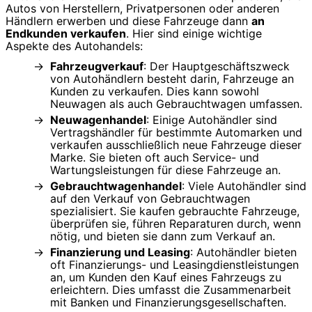
Autos von Herstellern, Privatpersonen oder anderen
Händlern erwerben und diese Fahrzeuge dann
an
Endkunden verkaufen
. Hier sind einige wichtige
Aspekte des Autohandels:
Fahrzeugverkauf
: Der Hauptgeschäftszweck
von Autohändlern besteht darin, Fahrzeuge an
Kunden zu verkaufen. Dies kann sowohl
Neuwagen als auch Gebrauchtwagen umfassen.
Neuwagenhandel
: Einige Autohändler sind
Vertragshändler für bestimmte Automarken und
verkaufen ausschließlich neue Fahrzeuge dieser
Marke. Sie bieten oft auch Service- und
Wartungsleistungen für diese Fahrzeuge an.
Gebrauchtwagenhandel
: Viele Autohändler sind
auf den Verkauf von Gebrauchtwagen
spezialisiert. Sie kaufen gebrauchte Fahrzeuge,
überprüfen sie, führen Reparaturen durch, wenn
nötig, und bieten sie dann zum Verkauf an.
Finanzierung und Leasing
: Autohändler bieten
oft Finanzierungs- und Leasingdienstleistungen
an, um Kunden den Kauf eines Fahrzeugs zu
erleichtern. Dies umfasst die Zusammenarbeit
mit Banken und Finanzierungsgesellschaften.