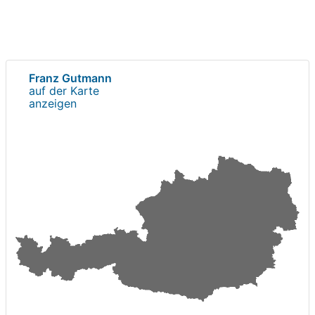
Franz Gutmann
auf der Karte
anzeigen