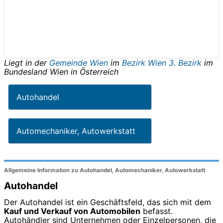
Liegt in der
Gemeinde Wien
im
Bezirk Wien 3. Bezirk
im
Bundesland
Wien
in
Österreich
Autohandel
Automechaniker, Autowerkstatt
Allgemeine Information zu Autohandel, Automechaniker, Autowerkstatt
Autohandel
Der Autohandel ist ein Geschäftsfeld, das sich mit dem
Kauf und Verkauf von Automobilen
befasst.
Autohändler sind Unternehmen oder Einzelpersonen, die