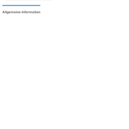
Allgemeine Information