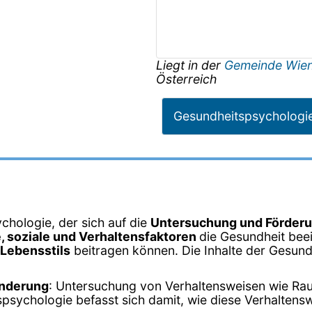
Liegt in der
Gemeinde Wie
Österreich
Gesundheitspsychologi
chologie, der sich auf die
Untersuchung und Förderu
, soziale und Verhaltensfaktoren
die Gesundheit beei
Lebensstils
beitragen können. Die Inhalte der Gesund
änderung
: Untersuchung von Verhaltensweisen wie R
psychologie befasst sich damit, wie diese Verhalten