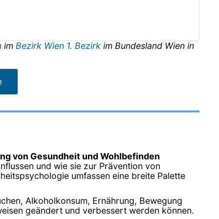
n
im
Bezirk Wien 1. Bezirk
im Bundesland
Wien
in
e
ng von Gesundheit und Wohlbefinden
nflussen und wie sie zur Prävention von
heitspsychologie umfassen eine breite Palette
auchen, Alkoholkonsum, Ernährung, Bewegung
sweisen geändert und verbessert werden können.