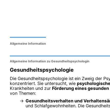
Allgemeine Information
Allgemeine Information zu Gesundheitspsychologin
Gesundheitspsychologie
Die Gesundheitspsychologie ist ein Zweig der Psy
konzentriert. Sie untersucht, wie
psychologische
Krankheiten und zur
Förderung eines gesunden 
von Themen:
Gesundheitsverhalten und Verhaltens
und Schlafgewohnheiten. Die Gesundheits