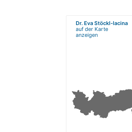
Dr. Eva Stöckl-lacina
auf der Karte
anzeigen