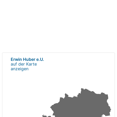
Erwin Huber e.U.
auf der Karte
anzeigen