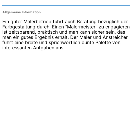
Allgemeine Information
Ein guter Malerbetrieb führt auch Beratung bezüglich der
Farbgestaltung durch. Einen "Malermeister" zu engagieren
ist zeitsparend, praktisch und man kann sicher sein, das
man ein gutes Ergebnis erhält. Der Maler und Anstreicher
führt eine breite und sprichwörtlich bunte Palette von
interessanten Aufgaben aus.