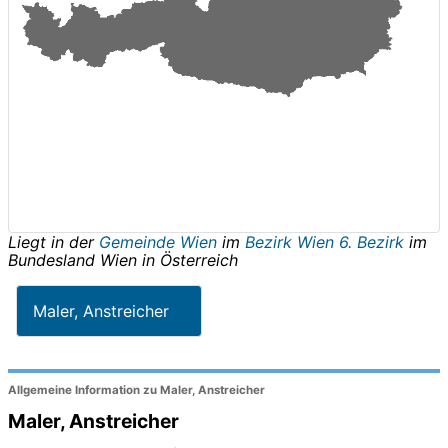
Liegt in der
Gemeinde Wien
im
Bezirk Wien 6. Bezirk
im
Bundesland
Wien
in
Österreich
Maler, Anstreicher
Allgemeine Information zu Maler, Anstreicher
Maler, Anstreicher