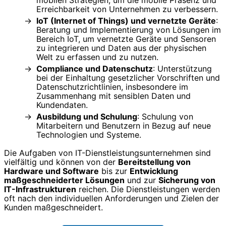
Erreichbarkeit von Unternehmen zu verbessern.
IoT (Internet of Things) und vernetzte Geräte
:
Beratung und Implementierung von Lösungen im
Bereich IoT, um vernetzte Geräte und Sensoren
zu integrieren und Daten aus der physischen
Welt zu erfassen und zu nutzen.
Compliance und Datenschutz
: Unterstützung
bei der Einhaltung gesetzlicher Vorschriften und
Datenschutzrichtlinien, insbesondere im
Zusammenhang mit sensiblen Daten und
Kundendaten.
Ausbildung und Schulung
: Schulung von
Mitarbeitern und Benutzern in Bezug auf neue
Technologien und Systeme.
Die Aufgaben von IT-Dienstleistungsunternehmen sind
vielfältig und können von der
Bereitstellung von
Hardware und Software
bis zur
Entwicklung
maßgeschneiderter Lösungen
und zur
Sicherung von
IT-Infrastrukturen
reichen. Die Dienstleistungen werden
oft nach den individuellen Anforderungen und Zielen der
Kunden maßgeschneidert.