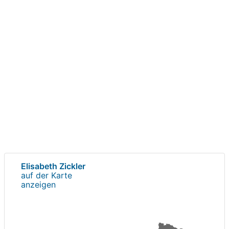
Elisabeth Zickler
auf der Karte
anzeigen