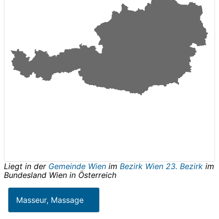
Liegt in der
Gemeinde Wien
im
Bezirk Wien 23. Bezirk
im
Bundesland
Wien
in
Österreich
Masseur, Massage