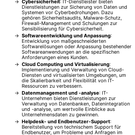
Cybersicherheit
: IT-Dienstleister bieten
Dienstleistungen zur Sicherung von Daten und
Systemen vor Cyberbedrohungen. Dazu
gehören Sicherheitsaudits, Malware-Schutz,
Firewall-Management und Schulungen zur
Sensibilisierung für Cybersicherheit.
Softwareentwicklung und Anpassung
:
Entwicklung von maßgeschneiderten
Softwarelösungen oder Anpassung bestehender
Softwareanwendungen an die spezifischen
Anforderungen eines Kunden.
Cloud Computing und Virtualisierung
:
Implementierung und Verwaltung von Cloud-
Diensten und virtualisierten Umgebungen, um
die Skalierbarkeit und Flexibilität von IT-
Ressourcen zu verbessern.
Datenmanagement und -analyse
: IT-
Unternehmen bieten Dienstleistungen zur
Verwaltung von Datenbanken, Datenintegration
und -analyse, um wertvolle Einblicke aus
Unternehmensdaten zu gewinnen.
Helpdesk- und Endbenutzer-Support
:
Bereitstellung von technischem Support für
Endbenutzer, um Probleme und Anfragen im