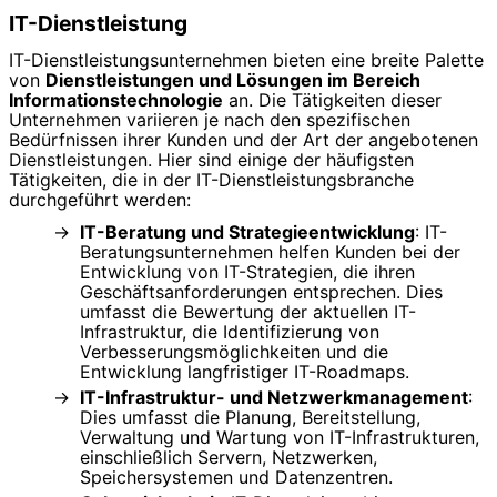
IT-Dienstleistung
IT-Dienstleistungsunternehmen bieten eine breite Palette
von
Dienstleistungen und Lösungen im Bereich
Informationstechnologie
an. Die Tätigkeiten dieser
Unternehmen variieren je nach den spezifischen
Bedürfnissen ihrer Kunden und der Art der angebotenen
Dienstleistungen. Hier sind einige der häufigsten
Tätigkeiten, die in der IT-Dienstleistungsbranche
durchgeführt werden:
IT-Beratung und Strategieentwicklung
: IT-
Beratungsunternehmen helfen Kunden bei der
Entwicklung von IT-Strategien, die ihren
Geschäftsanforderungen entsprechen. Dies
umfasst die Bewertung der aktuellen IT-
Infrastruktur, die Identifizierung von
Verbesserungsmöglichkeiten und die
Entwicklung langfristiger IT-Roadmaps.
IT-Infrastruktur- und Netzwerkmanagement
:
Dies umfasst die Planung, Bereitstellung,
Verwaltung und Wartung von IT-Infrastrukturen,
einschließlich Servern, Netzwerken,
Speichersystemen und Datenzentren.