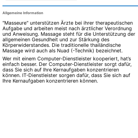
Allgemeine Information
"Masseure" unterstützen Ärzte bei ihrer therapeutischen
Aufgabe und arbeiten meist nach ärztlicher Verordnung
und Anweisung. Massage steht für die Unterstützung der
allgemeinen Gesundheit und zur Stärkung des
Körperwiderstandes. Die traditionelle thailändische
Massage wird auch als Nuad (-Technik) bezeichnet.
Wer mit einem Computer-Dienstleister kooperiert, hat’s
einfach besser. Der Computer-Dienstleister sorgt dafür,
dass Sie sich auf Ihre Kernaufgaben konzentrieren
können. IT-Dienstleister sorgen dafür, dass Sie sich auf
Ihre Kernaufgaben konzentrieren können.