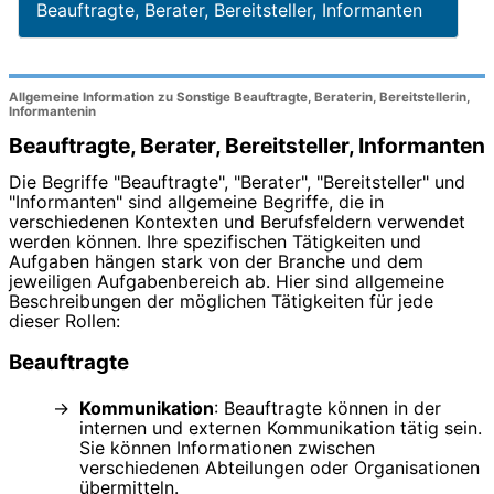
Beauftragte, Berater, Bereitsteller, Informanten
Allgemeine Information zu Sonstige Beauftragte, Beraterin, Bereitstellerin,
Informantenin
Beauftragte, Berater, Bereitsteller, Informanten
Die Begriffe "Beauftragte", "Berater", "Bereitsteller" und
"Informanten" sind allgemeine Begriffe, die in
verschiedenen Kontexten und Berufsfeldern verwendet
werden können. Ihre spezifischen Tätigkeiten und
Aufgaben hängen stark von der Branche und dem
jeweiligen Aufgabenbereich ab. Hier sind allgemeine
Beschreibungen der möglichen Tätigkeiten für jede
dieser Rollen:
Beauftragte
Kommunikation
: Beauftragte können in der
internen und externen Kommunikation tätig sein.
Sie können Informationen zwischen
verschiedenen Abteilungen oder Organisationen
übermitteln.