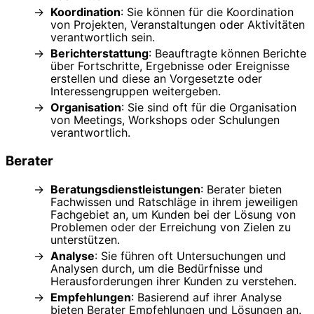
Koordination
: Sie können für die Koordination
von Projekten, Veranstaltungen oder Aktivitäten
verantwortlich sein.
Berichterstattung
: Beauftragte können Berichte
über Fortschritte, Ergebnisse oder Ereignisse
erstellen und diese an Vorgesetzte oder
Interessengruppen weitergeben.
Organisation
: Sie sind oft für die Organisation
von Meetings, Workshops oder Schulungen
verantwortlich.
Berater
Beratungsdienstleistungen
: Berater bieten
Fachwissen und Ratschläge in ihrem jeweiligen
Fachgebiet an, um Kunden bei der Lösung von
Problemen oder der Erreichung von Zielen zu
unterstützen.
Analyse
: Sie führen oft Untersuchungen und
Analysen durch, um die Bedürfnisse und
Herausforderungen ihrer Kunden zu verstehen.
Empfehlungen
: Basierend auf ihrer Analyse
bieten Berater Empfehlungen und Lösungen an.