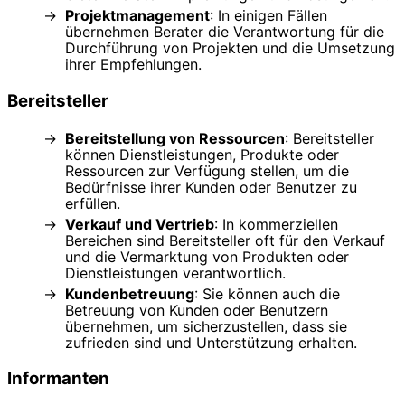
Projektmanagement
: In einigen Fällen
übernehmen Berater die Verantwortung für die
Durchführung von Projekten und die Umsetzung
ihrer Empfehlungen.
Bereitsteller
Bereitstellung von Ressourcen
: Bereitsteller
können Dienstleistungen, Produkte oder
Ressourcen zur Verfügung stellen, um die
Bedürfnisse ihrer Kunden oder Benutzer zu
erfüllen.
Verkauf und Vertrieb
: In kommerziellen
Bereichen sind Bereitsteller oft für den Verkauf
und die Vermarktung von Produkten oder
Dienstleistungen verantwortlich.
Kundenbetreuung
: Sie können auch die
Betreuung von Kunden oder Benutzern
übernehmen, um sicherzustellen, dass sie
zufrieden sind und Unterstützung erhalten.
Informanten