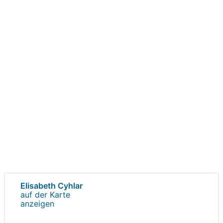
Elisabeth Cyhlar
auf der Karte
anzeigen