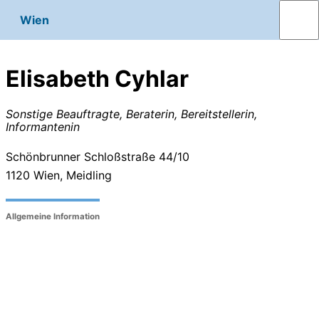
Wien
Elisabeth Cyhlar
Sonstige Beauftragte, Beraterin, Bereitstellerin,
Informantenin
Schönbrunner Schloßstraße 44/10
1120
Wien, Meidling
Allgemeine Information