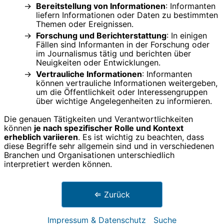
Bereitstellung von Informationen
: Informanten
liefern Informationen oder Daten zu bestimmten
Themen oder Ereignissen.
Forschung und Berichterstattung
: In einigen
Fällen sind Informanten in der Forschung oder
im Journalismus tätig und berichten über
Neuigkeiten oder Entwicklungen.
Vertrauliche Informationen
: Informanten
können vertrauliche Informationen weitergeben,
um die Öffentlichkeit oder Interessengruppen
über wichtige Angelegenheiten zu informieren.
Die genauen Tätigkeiten und Verantwortlichkeiten
können
je nach spezifischer Rolle und Kontext
erheblich variieren
. Es ist wichtig zu beachten, dass
diese Begriffe sehr allgemein sind und in verschiedenen
Branchen und Organisationen unterschiedlich
interpretiert werden können.
⇐ Zurück
Impressum & Datenschutz
Suche