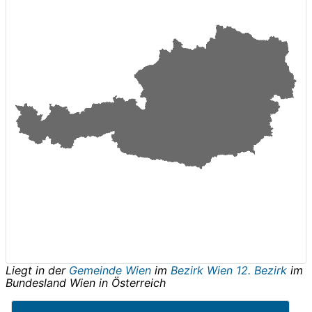
Liegt in der
Gemeinde Wien
im
Bezirk Wien 12. Bezirk
im
Bundesland
Wien
in
Österreich