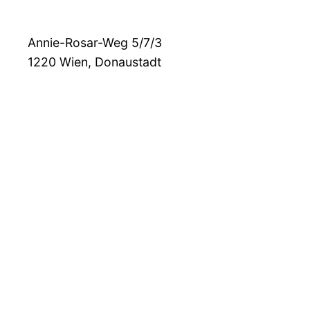
Annie-Rosar-Weg 5/7/3
1220
Wien, Donaustadt