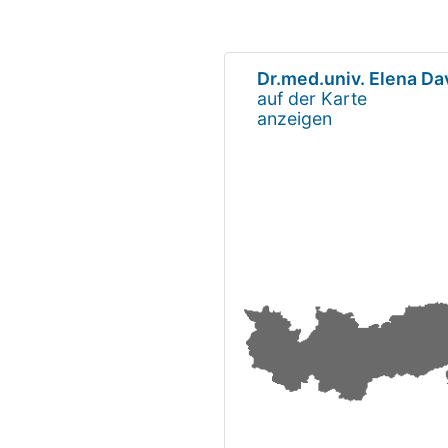
Dr.med.univ. Elena D
auf der Karte
anzeigen