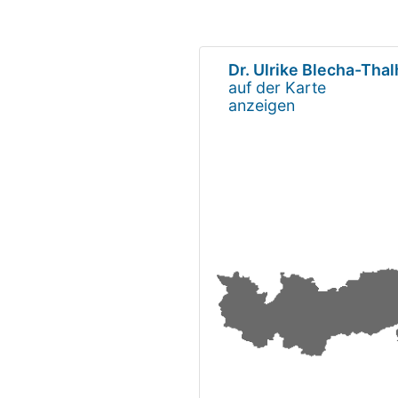
Dr. Ulrike Blecha-Th
auf der Karte
anzeigen