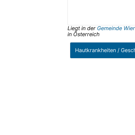
Liegt in der
Gemeinde Wie
in
Österreich
Hautkrankheiten / Gesc