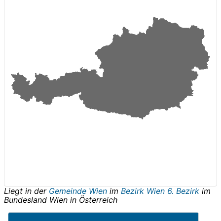
Liegt in der
Gemeinde Wien
im
Bezirk Wien 6. Bezirk
im
Bundesland
Wien
in
Österreich