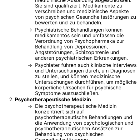
Sie sind qualifiziert, Medikamente zu
verschreiben und medizinische Aspekte
von psychischen Gesundheitsstörungen zu
bewerten und zu behandeln.
Psychiatrische Behandlungen können
medikamentös sein und umfassen die
Verordnung von Psychopharmaka zur
Behandlung von Depressionen,
Angststörungen, Schizophrenie und
anderen psychiatrischen Erkrankungen.
Psychiater führen auch klinische Interviews
und Untersuchungen durch, um Diagnosen
zu stellen, und können medizinische
Untersuchungen durchführen, um mögliche
körperliche Ursachen für psychische
Symptome auszuschließen.
Psychotherapeutische Medizin
Die psychotherapeutische Medizin
konzentriert sich auf
psychotherapeutische Behandlungen und
die Anwendung von psychologischen und
psychotherapeutischen Ansätzen zur
Behandlung von psychischen
Gesundheitsstörungen.