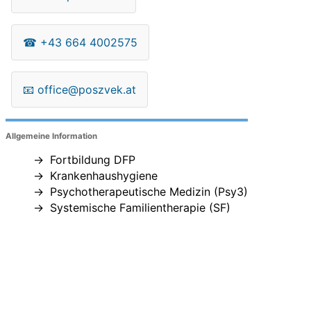
☎
+43 664 4002575
📧
office@poszvek.at
Allgemeine Information
Fortbildung DFP
Krankenhaushygiene
Psychotherapeutische Medizin (Psy3)
Systemische Familientherapie (SF)