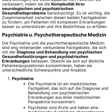
verbessern, indem sie die
Komplexität ihrer
neurologischen und psychiatrischen
Gesundheitsprobleme
berücksichtigt. Es ist wichtig, die
Zusammenarbeit zwischen diesen beiden Fachgebieten
zu fördern, um Patienten mit komplexen Erkrankungen
besser zu unterstützen und ihre Bedürfnisse zu erfüllen.
Psychiatrie u. Psychotherapeutische Medizin
Die Psychiatrie und die psychotherapeutische Medizin
sind eng miteinander verbundene Fachgebiete, die sich
mit der
Diagnose und Behandlung von psychischen
Gesundheitsstörungen und psychiatrischen
Erkrankungen
befassen. Obwohl sie sich auf ähnliche
Patientenpopulationen konzentrieren, haben sie
unterschiedliche Schwerpunkte und Ansätze:
Psychiatrie
Die Psychiatrie ist ein medizinisches
Fachgebiet, das sich auf die Diagnose und
Behandlung von psychiatrischen
Erkrankungen aus einer medizinischen
Perspektive konzentriert.
Psychiater sind Ärzte und haben eine
medizinische Ausbildung abgeschlossen.