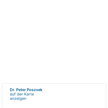
Dr. Peter Poszvek
auf der Karte
anzeigen