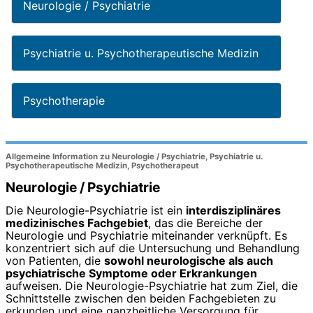
Neurologie / Psychiatrie
Psychiatrie u. Psychotherapeutische Medizin
Psychotherapie
Allgemeine Information zu Neurologie / Psychiatrie, Psychiatrie u.
Psychotherapeutische Medizin, Psychotherapeut
Neurologie / Psychiatrie
Die Neurologie-Psychiatrie ist ein
interdisziplinäres
medizinisches Fachgebiet
, das die Bereiche der
Neurologie und Psychiatrie miteinander verknüpft. Es
konzentriert sich auf die Untersuchung und Behandlung
von Patienten, die
sowohl neurologische als auch
psychiatrische Symptome oder Erkrankungen
aufweisen. Die Neurologie-Psychiatrie hat zum Ziel, die
Schnittstelle zwischen den beiden Fachgebieten zu
erkunden und eine ganzheitliche Versorgung für