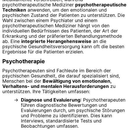
psychotherapeutische Mediziner
psychotherapeutische
Techniken
anwenden, um den emotionalen und
psychischen Zustand der Patienten zu unterstützen. Die
Wahl zwischen einem Psychiater und einem
psychotherapeutischen Mediziner hängt von den
individuellen Bedürfnissen des Patienten, der Art der
Erkrankung und der präferierten Behandlungsmethode
ab. Eine
integrierte Herangehensweise
an die
psychische Gesundheitsversorgung kann oft die besten
Ergebnisse für die Patienten erzielen.
Psychotherapie
Psychotherapeuten sind Fachleute im Bereich der
psychischen Gesundheit, die darauf spezialisiert sind,
Menschen bei der
Bewältigung von emotionalen,
Verhaltens- und mentalen Herausforderungen
zu
unterstützen. Ihre Tätigkeiten umfassen:
Diagnose und Evaluierung
: Psychotherapeuten
führen diagnostische Bewertungen und
Evaluierungen durch, um psychische Störungen
und Probleme zu identifizieren. Dies kann
Interviews, standardisierte Tests und
Beobachtungen umfassen.