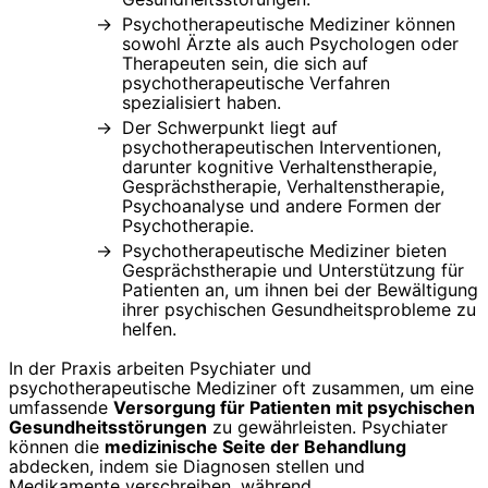
Psychotherapeutische Mediziner können
sowohl Ärzte als auch Psychologen oder
Therapeuten sein, die sich auf
psychotherapeutische Verfahren
spezialisiert haben.
Der Schwerpunkt liegt auf
psychotherapeutischen Interventionen,
darunter kognitive Verhaltenstherapie,
Gesprächstherapie, Verhaltenstherapie,
Psychoanalyse und andere Formen der
Psychotherapie.
Psychotherapeutische Mediziner bieten
Gesprächstherapie und Unterstützung für
Patienten an, um ihnen bei der Bewältigung
ihrer psychischen Gesundheitsprobleme zu
helfen.
In der Praxis arbeiten Psychiater und
psychotherapeutische Mediziner oft zusammen, um eine
umfassende
Versorgung für Patienten mit psychischen
Gesundheitsstörungen
zu gewährleisten. Psychiater
können die
medizinische Seite der Behandlung
abdecken, indem sie Diagnosen stellen und
Medikamente verschreiben, während