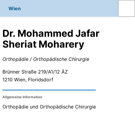
Wien
Dr. Mohammed Jafar
Sheriat Moharery
Orthopädie / Orthopädische Chirurgie
Brünner Straße 219/A1/12 ÄZ
1210
Wien, Floridsdorf
Allgemeine Information
Orthopädie und Orthopädische Chirurgie