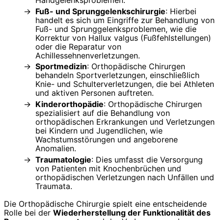
Fuß- und Sprunggelenkschirurgie
: Hierbei
handelt es sich um Eingriffe zur Behandlung von
Fuß- und Sprunggelenksproblemen, wie die
Korrektur von Hallux valgus (Fußfehlstellungen)
oder die Reparatur von
Achillessehnenverletzungen.
Sportmedizin
: Orthopädische Chirurgen
behandeln Sportverletzungen, einschließlich
Knie- und Schulterverletzungen, die bei Athleten
und aktiven Personen auftreten.
Kinderorthopädie
: Orthopädische Chirurgen
spezialisiert auf die Behandlung von
orthopädischen Erkrankungen und Verletzungen
bei Kindern und Jugendlichen, wie
Wachstumsstörungen und angeborene
Anomalien.
Traumatologie
: Dies umfasst die Versorgung
von Patienten mit Knochenbrüchen und
orthopädischen Verletzungen nach Unfällen und
Traumata.
Die Orthopädische Chirurgie spielt eine entscheidende
Rolle bei der
Wiederherstellung der Funktionalität des