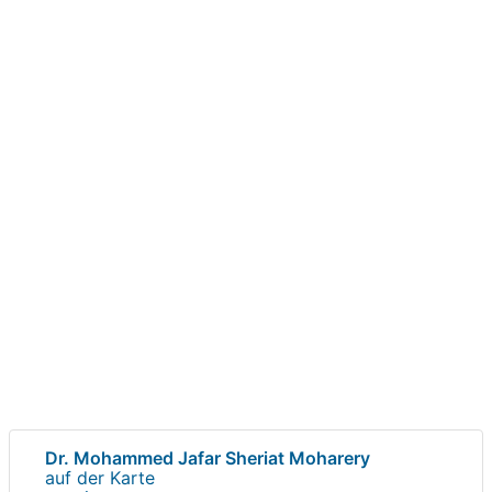
Dr. Mohammed Jafar Sheriat Moharery
auf der Karte