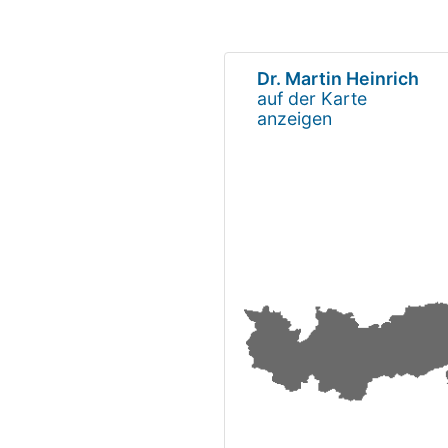
Dr. Martin Heinrich
auf der Karte
anzeigen