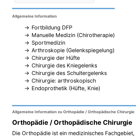
Allgemeine Information
Fortbildung DFP
Manuelle Medizin (Chirotherapie)
Sportmedizin
Arthroskopie (Gelenkspiegelung)
Chirurgie der Hüfte
Chirurgie des Kniegelenks
Chirurgie des Schultergelenks
Chirurgie: arthroskopisch
Endoprothetik (Hüfte, Knie)
Allgemeine Information zu Orthopädie / Orthopädische Chirurgie
Orthopädie / Orthopädische Chirurgie
Die Orthopädie ist ein medizinisches Fachgebiet,