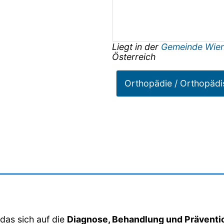
Liegt in der
Gemeinde Wie
Österreich
Orthopädie / Orthopädi
 das sich auf die
Diagnose, Behandlung und Präventi