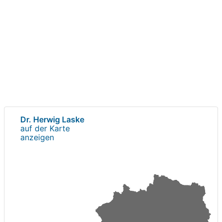
Dr. Herwig Laske
auf der Karte
anzeigen