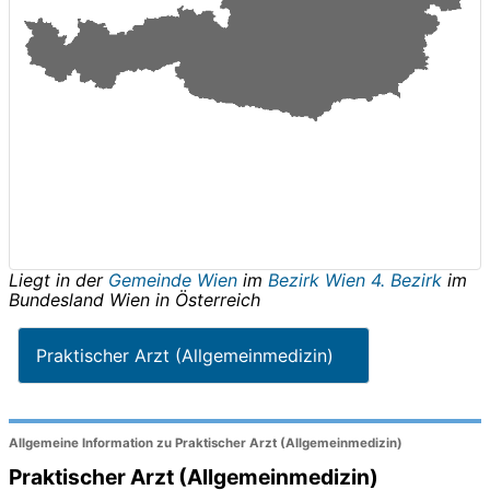
Liegt in der
Gemeinde Wien
im
Bezirk Wien 4. Bezirk
im
Bundesland
Wien
in
Österreich
Praktischer Arzt (Allgemeinmedizin)
Allgemeine Information zu Praktischer Arzt (Allgemeinmedizin)
Praktischer Arzt (Allgemeinmedizin)