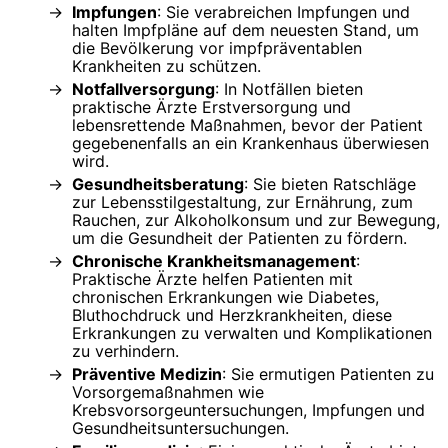
Impfungen
: Sie verabreichen Impfungen und
halten Impfpläne auf dem neuesten Stand, um
die Bevölkerung vor impfpräventablen
Krankheiten zu schützen.
Notfallversorgung
: In Notfällen bieten
praktische Ärzte Erstversorgung und
lebensrettende Maßnahmen, bevor der Patient
gegebenenfalls an ein Krankenhaus überwiesen
wird.
Gesundheitsberatung
: Sie bieten Ratschläge
zur Lebensstilgestaltung, zur Ernährung, zum
Rauchen, zur Alkoholkonsum und zur Bewegung,
um die Gesundheit der Patienten zu fördern.
Chronische Krankheitsmanagement
:
Praktische Ärzte helfen Patienten mit
chronischen Erkrankungen wie Diabetes,
Bluthochdruck und Herzkrankheiten, diese
Erkrankungen zu verwalten und Komplikationen
zu verhindern.
Präventive Medizin
: Sie ermutigen Patienten zu
Vorsorgemaßnahmen wie
Krebsvorsorgeuntersuchungen, Impfungen und
Gesundheitsuntersuchungen.