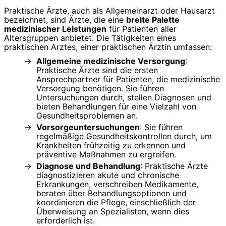
Praktische Ärzte, auch als Allgemeinarzt oder Hausarzt
bezeichnet, sind Ärzte, die eine
breite Palette
medizinischer Leistungen
für Patienten aller
Altersgruppen anbietet. Die Tätigkeiten eines
praktischen Arztes, einer praktischen Ärztin umfassen:
Allgemeine medizinische Versorgung
:
Praktische Ärzte sind die ersten
Ansprechpartner für Patienten, die medizinische
Versorgung benötigen. Sie führen
Untersuchungen durch, stellen Diagnosen und
bieten Behandlungen für eine Vielzahl von
Gesundheitsproblemen an.
Vorsorgeuntersuchungen
: Sie führen
regelmäßige Gesundheitskontrollen durch, um
Krankheiten frühzeitig zu erkennen und
präventive Maßnahmen zu ergreifen.
Diagnose und Behandlung
: Praktische Ärzte
diagnostizieren akute und chronische
Erkrankungen, verschreiben Medikamente,
beraten über Behandlungsoptionen und
koordinieren die Pflege, einschließlich der
Überweisung an Spezialisten, wenn dies
erforderlich ist.