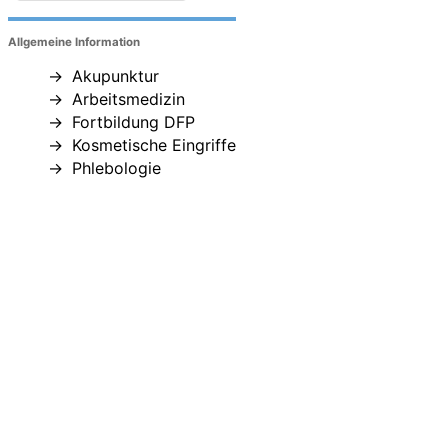
Allgemeine Information
Akupunktur
Arbeitsmedizin
Fortbildung DFP
Kosmetische Eingriffe
Phlebologie