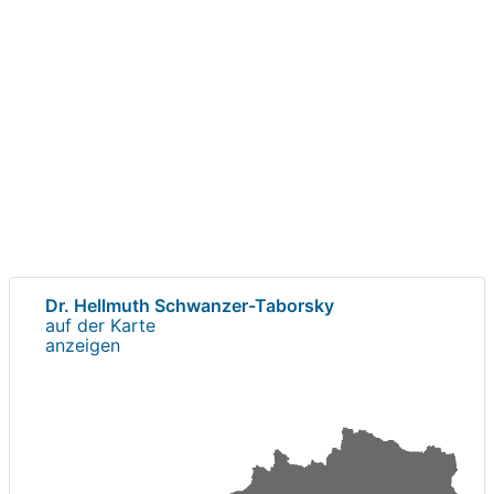
Dr. Hellmuth Schwanzer-Taborsky
auf der Karte
anzeigen