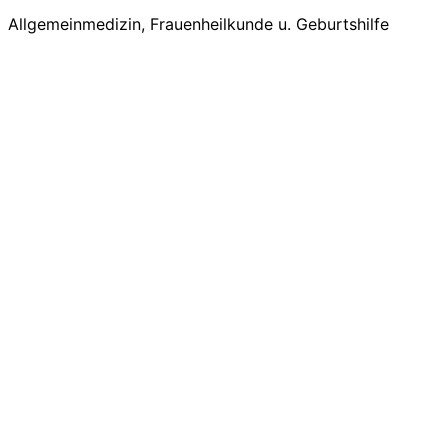
Allgemeinmedizin, Frauenheilkunde u. Geburtshilfe