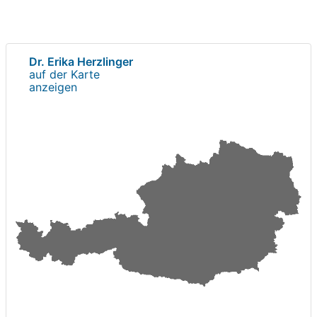
Dr. Erika Herzlinger
auf der Karte
anzeigen