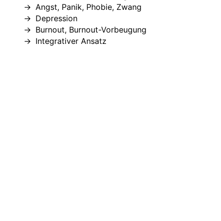
Angst, Panik, Phobie, Zwang
Depression
Burnout, Burnout-Vorbeugung
Integrativer Ansatz