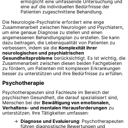
ermöglicht eine umfassende Untersuchung und
eine auf die individuellen Bedürfnisse der
Patienten zugeschnittene Behandlung.
Die Neurologie-Psychiatrie erfordert eine enge
Zusammenarbeit zwischen Neurologen und Psychiatern,
um eine genaue Diagnose zu stellen und einen
angemessenen Behandlungsplan zu erstellen. Sie kann
dazu beitragen, die Lebensqualität von Patienten zu
verbessern, indem sie die
Komplexität ihrer
neurologischen und psychiatrischen
Gesundheitsprobleme
berücksichtigt. Es ist wichtig, die
Zusammenarbeit zwischen diesen beiden Fachgebieten
zu fördern, um Patienten mit komplexen Erkrankungen
besser zu unterstützen und ihre Bedürfnisse zu erfüllen.
Psychotherapie
Psychotherapeuten sind Fachleute im Bereich der
psychischen Gesundheit, die darauf spezialisiert sind,
Menschen bei der
Bewältigung von emotionalen,
Verhaltens- und mentalen Herausforderungen
zu
unterstützen. Ihre Tätigkeiten umfassen:
Diagnose und Evaluierung
: Psychotherapeuten
führen diagnostische Bewertungen und