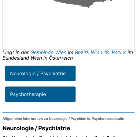
Liegt in der
Gemeinde Wien
im
Bezirk Wien 18. Bezirk
im
Bundesland
Wien
in
Österreich
Neurologie / Psychiatrie
Psychotherapie
Allgemeine Information zu Neurologie / Psychiatrie, Psychotherapeutin
Neurologie / Psychiatrie