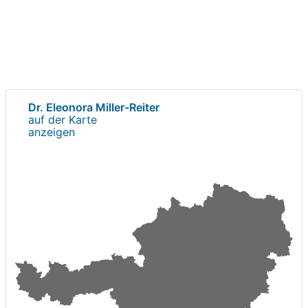
Dr. Eleonora Miller-Reiter
auf der Karte
anzeigen