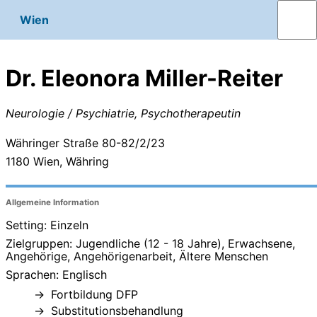
Wien
Dr. Eleonora Miller-Reiter
Neurologie / Psychiatrie, Psychotherapeutin
Währinger Straße 80-82/2/23
1180
Wien, Währing
Allgemeine Information
Setting: Einzeln
Zielgruppen: Jugendliche (12 - 18 Jahre), Erwachsene,
Angehörige, Angehörigenarbeit, Ältere Menschen
Sprachen: Englisch
Fortbildung DFP
Substitutionsbehandlung