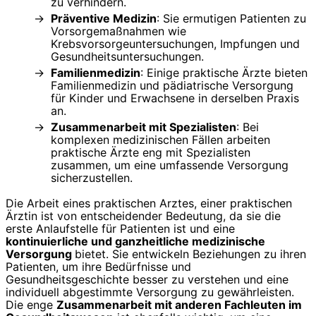
zu verhindern.
Präventive Medizin
: Sie ermutigen Patienten zu
Vorsorgemaßnahmen wie
Krebsvorsorgeuntersuchungen, Impfungen und
Gesundheitsuntersuchungen.
Familienmedizin
: Einige praktische Ärzte bieten
Familienmedizin und pädiatrische Versorgung
für Kinder und Erwachsene in derselben Praxis
an.
Zusammenarbeit mit Spezialisten
: Bei
komplexen medizinischen Fällen arbeiten
praktische Ärzte eng mit Spezialisten
zusammen, um eine umfassende Versorgung
sicherzustellen.
Die Arbeit eines praktischen Arztes, einer praktischen
Ärztin ist von entscheidender Bedeutung, da sie die
erste Anlaufstelle für Patienten ist und eine
kontinuierliche und ganzheitliche medizinische
Versorgung
bietet. Sie entwickeln Beziehungen zu ihren
Patienten, um ihre Bedürfnisse und
Gesundheitsgeschichte besser zu verstehen und eine
individuell abgestimmte Versorgung zu gewährleisten.
Die enge
Zusammenarbeit mit anderen Fachleuten im