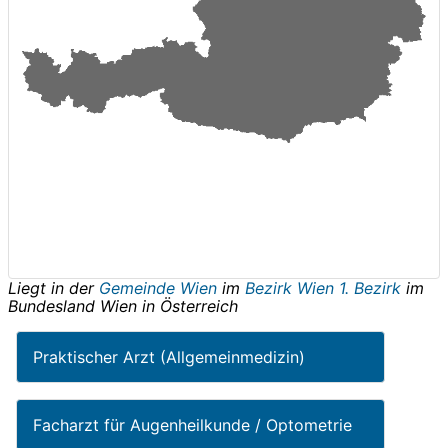
Liegt in der
Gemeinde Wien
im
Bezirk Wien 1. Bezirk
im
Bundesland
Wien
in
Österreich
Praktischer Arzt (Allgemeinmedizin)
Facharzt für Augenheilkunde / Optometrie