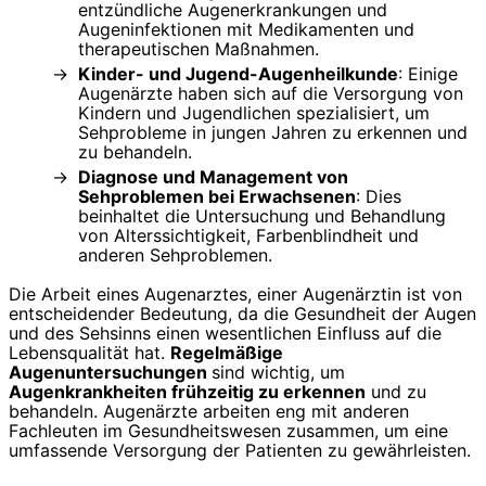
entzündliche Augenerkrankungen und
Augeninfektionen mit Medikamenten und
therapeutischen Maßnahmen.
Kinder- und Jugend-Augenheilkunde
: Einige
Augenärzte haben sich auf die Versorgung von
Kindern und Jugendlichen spezialisiert, um
Sehprobleme in jungen Jahren zu erkennen und
zu behandeln.
Diagnose und Management von
Sehproblemen bei Erwachsenen
: Dies
beinhaltet die Untersuchung und Behandlung
von Alterssichtigkeit, Farbenblindheit und
anderen Sehproblemen.
Die Arbeit eines Augenarztes, einer Augenärztin ist von
entscheidender Bedeutung, da die Gesundheit der Augen
und des Sehsinns einen wesentlichen Einfluss auf die
Lebensqualität hat.
Regelmäßige
Augenuntersuchungen
sind wichtig, um
Augenkrankheiten frühzeitig zu erkennen
und zu
behandeln. Augenärzte arbeiten eng mit anderen
Fachleuten im Gesundheitswesen zusammen, um eine
umfassende Versorgung der Patienten zu gewährleisten.