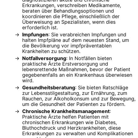
Erkrankungen, verschreiben Medikamente,
beraten über Behandlungsoptionen und
koordinieren die Pflege, einschließlich der
Überweisung an Spezialisten, wenn dies
erforderlich ist.
Impfungen
: Sie verabreichen Impfungen und
halten Impfpläne auf dem neuesten Stand, um
die Bevölkerung vor impfpräventablen
Krankheiten zu schützen.
Notfallversorgung
: In Notfällen bieten
praktische Ärzte Erstversorgung und
lebensrettende Maßnahmen, bevor der Patient
gegebenenfalls an ein Krankenhaus überwiesen
wird.
Gesundheitsberatung
: Sie bieten Ratschläge
zur Lebensstilgestaltung, zur Ernährung, zum
Rauchen, zur Alkoholkonsum und zur Bewegung,
um die Gesundheit der Patienten zu fördern.
Chronische Krankheitsmanagement
:
Praktische Ärzte helfen Patienten mit
chronischen Erkrankungen wie Diabetes,
Bluthochdruck und Herzkrankheiten, diese
Erkrankungen zu verwalten und Komplikationen