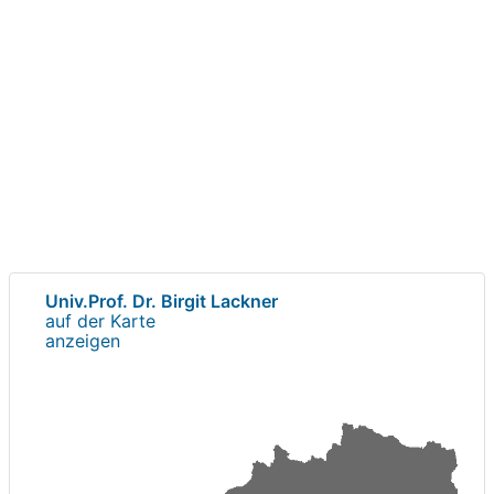
Univ.Prof. Dr. Birgit Lackner
auf der Karte
anzeigen