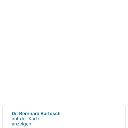
Dr. Bernhard Bartosch
auf der Karte
anzeigen