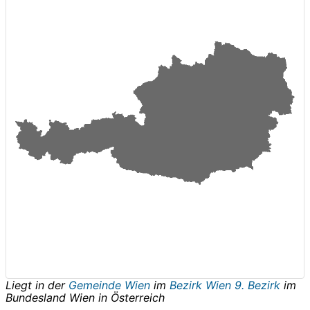
Liegt in der
Gemeinde Wien
im
Bezirk Wien 9. Bezirk
im
Bundesland
Wien
in
Österreich