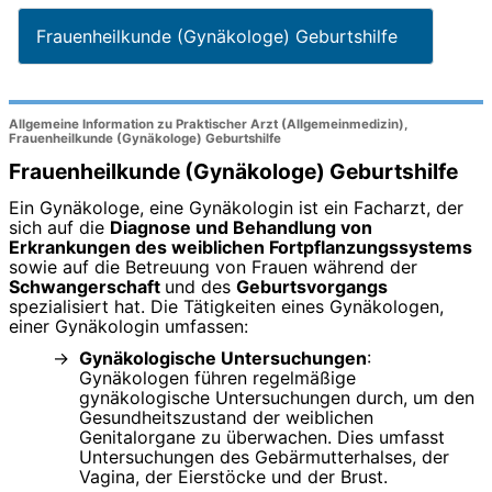
Frauenheilkunde (Gynäkologe) Geburtshilfe
Allgemeine Information zu Praktischer Arzt (Allgemeinmedizin),
Frauenheilkunde (Gynäkologe) Geburtshilfe
Frauenheilkunde (Gynäkologe) Geburtshilfe
Ein Gynäkologe, eine Gynäkologin ist ein Facharzt, der
sich auf die
Diagnose und Behandlung von
Erkrankungen des weiblichen Fortpflanzungssystems
sowie auf die Betreuung von Frauen während der
Schwangerschaft
und des
Geburtsvorgangs
spezialisiert hat. Die Tätigkeiten eines Gynäkologen,
einer Gynäkologin umfassen:
Gynäkologische Untersuchungen
:
Gynäkologen führen regelmäßige
gynäkologische Untersuchungen durch, um den
Gesundheitszustand der weiblichen
Genitalorgane zu überwachen. Dies umfasst
Untersuchungen des Gebärmutterhalses, der
Vagina, der Eierstöcke und der Brust.