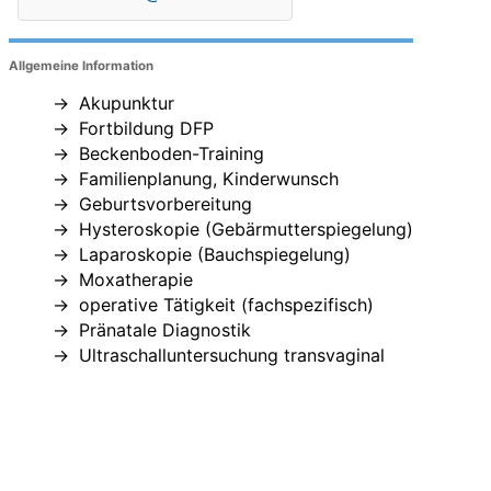
Allgemeine Information
Akupunktur
Fortbildung DFP
Beckenboden-Training
Familienplanung, Kinderwunsch
Geburtsvorbereitung
Hysteroskopie (Gebärmutterspiegelung)
Laparoskopie (Bauchspiegelung)
Moxatherapie
operative Tätigkeit (fachspezifisch)
Pränatale Diagnostik
Ultraschalluntersuchung transvaginal