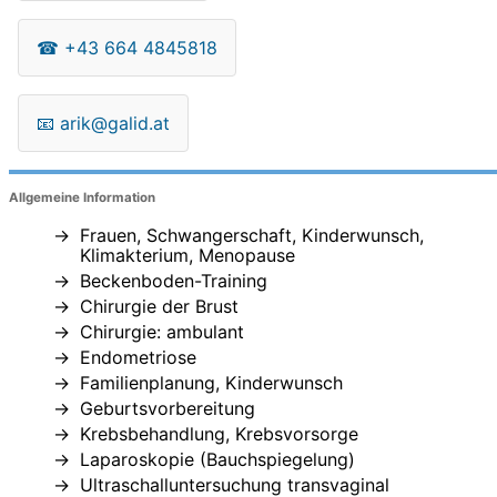
☎
+43 664 4845818
📧
arik@galid.at
Allgemeine Information
Frauen, Schwangerschaft, Kinderwunsch,
Klimakterium, Menopause
Beckenboden-Training
Chirurgie der Brust
Chirurgie: ambulant
Endometriose
Familienplanung, Kinderwunsch
Geburtsvorbereitung
Krebsbehandlung, Krebsvorsorge
Laparoskopie (Bauchspiegelung)
Ultraschalluntersuchung transvaginal