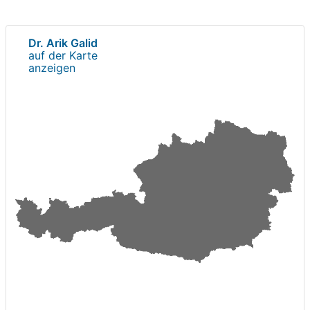
Dr. Arik Galid
auf der Karte
anzeigen