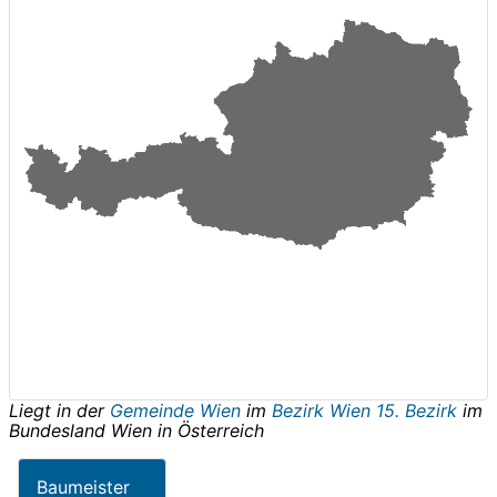
Liegt in der
Gemeinde Wien
im
Bezirk Wien 15. Bezirk
im
Bundesland
Wien
in
Österreich
Baumeister