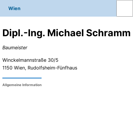
Wien
Dipl.-Ing. Michael Schramm
Baumeister
Winckelmannstraße 30/5
1150
Wien, Rudolfsheim-Fünfhaus
Allgemeine Information