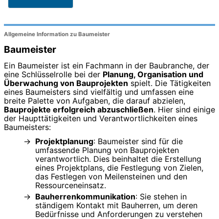
Allgemeine Information zu Baumeister
Baumeister
Ein Baumeister ist ein Fachmann in der Baubranche, der
eine Schlüsselrolle bei der
Planung, Organisation und
Überwachung von Bauprojekten
spielt. Die Tätigkeiten
eines Baumeisters sind vielfältig und umfassen eine
breite Palette von Aufgaben, die darauf abzielen,
Bauprojekte erfolgreich abzuschließen
. Hier sind einige
der Haupttätigkeiten und Verantwortlichkeiten eines
Baumeisters:
Projektplanung
: Baumeister sind für die
umfassende Planung von Bauprojekten
verantwortlich. Dies beinhaltet die Erstellung
eines Projektplans, die Festlegung von Zielen,
das Festlegen von Meilensteinen und den
Ressourceneinsatz.
Bauherrenkommunikation
: Sie stehen in
ständigem Kontakt mit Bauherren, um deren
Bedürfnisse und Anforderungen zu verstehen