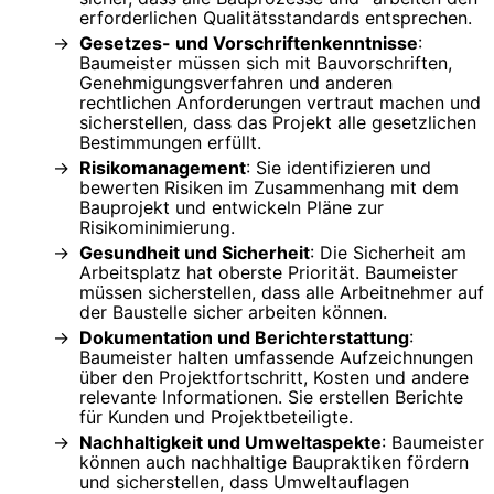
erforderlichen Qualitätsstandards entsprechen.
Gesetzes- und Vorschriftenkenntnisse
:
Baumeister müssen sich mit Bauvorschriften,
Genehmigungsverfahren und anderen
rechtlichen Anforderungen vertraut machen und
sicherstellen, dass das Projekt alle gesetzlichen
Bestimmungen erfüllt.
Risikomanagement
: Sie identifizieren und
bewerten Risiken im Zusammenhang mit dem
Bauprojekt und entwickeln Pläne zur
Risikominimierung.
Gesundheit und Sicherheit
: Die Sicherheit am
Arbeitsplatz hat oberste Priorität. Baumeister
müssen sicherstellen, dass alle Arbeitnehmer auf
der Baustelle sicher arbeiten können.
Dokumentation und Berichterstattung
:
Baumeister halten umfassende Aufzeichnungen
über den Projektfortschritt, Kosten und andere
relevante Informationen. Sie erstellen Berichte
für Kunden und Projektbeteiligte.
Nachhaltigkeit und Umweltaspekte
: Baumeister
können auch nachhaltige Baupraktiken fördern
und sicherstellen, dass Umweltauflagen