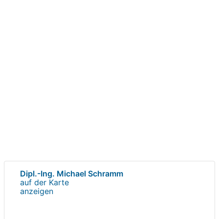
Dipl.-Ing. Michael Schramm
auf der Karte
anzeigen