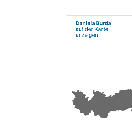
Daniela Burda
auf der Karte
anzeigen