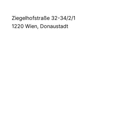
Ziegelhofstraße 32-34/2/1
1220
Wien, Donaustadt