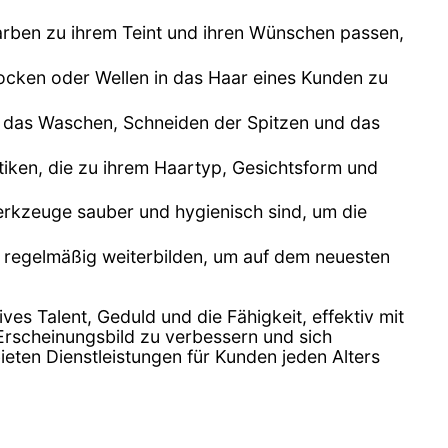
arben zu ihrem Teint und ihren Wünschen passen,
cken oder Wellen in das Haar eines Kunden zu
ann das Waschen, Schneiden der Spitzen und das
ktiken, die zu ihrem Haartyp, Gesichtsform und
erkzeuge sauber und hygienisch sind, um die
h regelmäßig weiterbilden, um auf dem neuesten
tives Talent, Geduld und die Fähigkeit, effektiv mit
 Erscheinungsbild zu verbessern und sich
ieten Dienstleistungen für Kunden jeden Alters