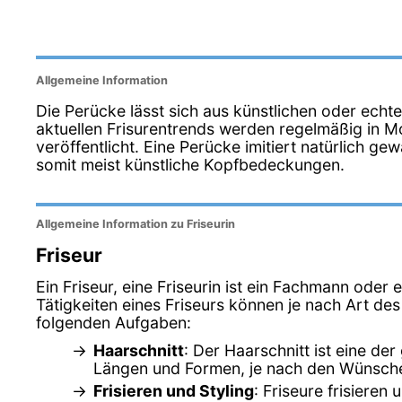
Allgemeine Information
Die Perücke lässt sich aus künstlichen oder echte
aktuellen Frisurentrends werden regelmäßig in M
veröffentlicht. Eine Perücke imitiert natürlich g
somit meist künstliche Kopfbedeckungen.
Allgemeine Information zu Friseurin
Friseur
Ein Friseur, eine Friseurin ist ein Fachmann oder 
Tätigkeiten eines Friseurs können je nach Art de
folgenden Aufgaben:
Haarschnitt
: Der Haarschnitt ist eine d
Längen und Formen, je nach den Wünsch
Frisieren und Styling
: Friseure frisiere