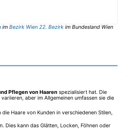
n
im
Bezirk Wien 22. Bezirk
im Bundesland
Wien
und Pflegen von Haaren
spezialisiert hat. Die
variieren, aber im Allgemeinen umfassen sie die
n die Haare von Kunden in verschiedenen Stilen,
en. Dies kann das Glätten, Locken, Föhnen oder