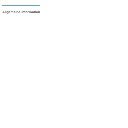
Allgemeine Information