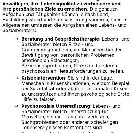
bewältigen, ihre Lebensqualität zu verbessern und
ihre persönlichen Ziele zu erreichen
. Die genauen
Aufgaben und Tätigkeiten können je nach Land,
Ausbildungsstand und Spezialisierung variieren, aber im
Allgemeinen umfassen die Aufgaben eines Lebens- und
Sozialberaters:
Beratung und Gesprächstherapie
: Lebens- und
Sozialberater bieten Einzel- und
Gruppengespräche an, um Menschen bei der
Bewältigung von persönlichen Problemen,
emotionalen Belastungen,
Beziehungsproblemen, Stress und anderen
psychosozialen Herausforderungen zu helfen.
Krisenintervention
: Sie sind in der Lage,
Menschen in Krisensituationen, wie zum Beispiel
bei Suizidalität oder akuten emotionalen Krisen,
zu unterstützen und ihnen psychologische Erste
Hilfe zu leisten.
Psychosoziale Unterstützung
: Lebens- und
Sozialberater bieten Unterstützung für
Menschen, die mit Traumata, Verlusten,
Suchtproblemen oder anderen schwierigen
Lebensereignissen konfrontiert sind.