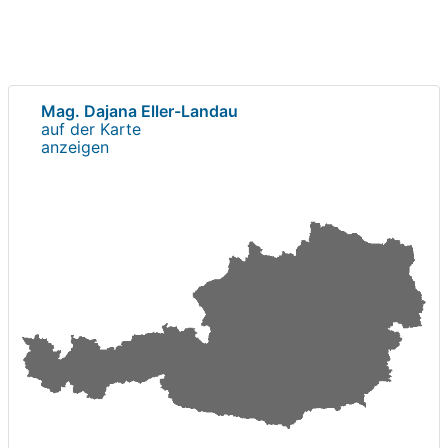
Mag. Dajana Eller-Landau
auf der Karte
anzeigen