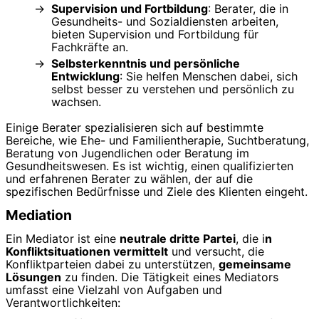
Supervision und Fortbildung
: Berater, die in
Gesundheits- und Sozialdiensten arbeiten,
bieten Supervision und Fortbildung für
Fachkräfte an.
Selbsterkenntnis und persönliche
Entwicklung
: Sie helfen Menschen dabei, sich
selbst besser zu verstehen und persönlich zu
wachsen.
Einige Berater spezialisieren sich auf bestimmte
Bereiche, wie Ehe- und Familientherapie, Suchtberatung,
Beratung von Jugendlichen oder Beratung im
Gesundheitswesen. Es ist wichtig, einen qualifizierten
und erfahrenen Berater zu wählen, der auf die
spezifischen Bedürfnisse und Ziele des Klienten eingeht.
Mediation
Ein Mediator ist eine
neutrale dritte Partei
, die i
n
Konfliktsituationen vermittelt
und versucht, die
Konfliktparteien dabei zu unterstützen,
gemeinsame
Lösungen
zu finden. Die Tätigkeit eines Mediators
umfasst eine Vielzahl von Aufgaben und
Verantwortlichkeiten: