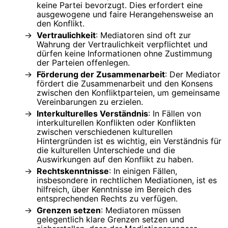
keine Partei bevorzugt. Dies erfordert eine
ausgewogene und faire Herangehensweise an
den Konflikt.
Vertraulichkeit
: Mediatoren sind oft zur
Wahrung der Vertraulichkeit verpflichtet und
dürfen keine Informationen ohne Zustimmung
der Parteien offenlegen.
Förderung der Zusammenarbeit
: Der Mediator
fördert die Zusammenarbeit und den Konsens
zwischen den Konfliktparteien, um gemeinsame
Vereinbarungen zu erzielen.
Interkulturelles Verständnis
: In Fällen von
interkulturellen Konflikten oder Konflikten
zwischen verschiedenen kulturellen
Hintergründen ist es wichtig, ein Verständnis für
die kulturellen Unterschiede und die
Auswirkungen auf den Konflikt zu haben.
Rechtskenntnisse
: In einigen Fällen,
insbesondere in rechtlichen Mediationen, ist es
hilfreich, über Kenntnisse im Bereich des
entsprechenden Rechts zu verfügen.
Grenzen setzen
: Mediatoren müssen
gelegentlich klare Grenzen setzen und