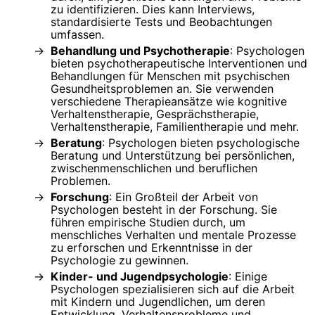
zu identifizieren. Dies kann Interviews,
standardisierte Tests und Beobachtungen
umfassen.
Behandlung und Psychotherapie
: Psychologen
bieten psychotherapeutische Interventionen und
Behandlungen für Menschen mit psychischen
Gesundheitsproblemen an. Sie verwenden
verschiedene Therapieansätze wie kognitive
Verhaltenstherapie, Gesprächstherapie,
Verhaltenstherapie, Familientherapie und mehr.
Beratung
: Psychologen bieten psychologische
Beratung und Unterstützung bei persönlichen,
zwischenmenschlichen und beruflichen
Problemen.
Forschung
: Ein Großteil der Arbeit von
Psychologen besteht in der Forschung. Sie
führen empirische Studien durch, um
menschliches Verhalten und mentale Prozesse
zu erforschen und Erkenntnisse in der
Psychologie zu gewinnen.
Kinder- und Jugendpsychologie
: Einige
Psychologen spezialisieren sich auf die Arbeit
mit Kindern und Jugendlichen, um deren
Entwicklung, Verhaltensprobleme und