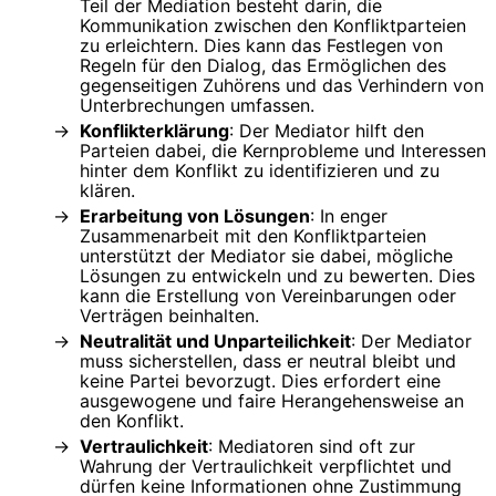
Teil der Mediation besteht darin, die
Kommunikation zwischen den Konfliktparteien
zu erleichtern. Dies kann das Festlegen von
Regeln für den Dialog, das Ermöglichen des
gegenseitigen Zuhörens und das Verhindern von
Unterbrechungen umfassen.
Konflikterklärung
: Der Mediator hilft den
Parteien dabei, die Kernprobleme und Interessen
hinter dem Konflikt zu identifizieren und zu
klären.
Erarbeitung von Lösungen
: In enger
Zusammenarbeit mit den Konfliktparteien
unterstützt der Mediator sie dabei, mögliche
Lösungen zu entwickeln und zu bewerten. Dies
kann die Erstellung von Vereinbarungen oder
Verträgen beinhalten.
Neutralität und Unparteilichkeit
: Der Mediator
muss sicherstellen, dass er neutral bleibt und
keine Partei bevorzugt. Dies erfordert eine
ausgewogene und faire Herangehensweise an
den Konflikt.
Vertraulichkeit
: Mediatoren sind oft zur
Wahrung der Vertraulichkeit verpflichtet und
dürfen keine Informationen ohne Zustimmung