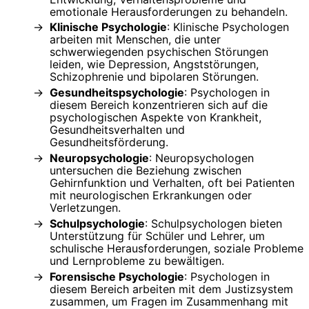
emotionale Herausforderungen zu behandeln.
Klinische Psychologie
: Klinische Psychologen
arbeiten mit Menschen, die unter
schwerwiegenden psychischen Störungen
leiden, wie Depression, Angststörungen,
Schizophrenie und bipolaren Störungen.
Gesundheitspsychologie
: Psychologen in
diesem Bereich konzentrieren sich auf die
psychologischen Aspekte von Krankheit,
Gesundheitsverhalten und
Gesundheitsförderung.
Neuropsychologie
: Neuropsychologen
untersuchen die Beziehung zwischen
Gehirnfunktion und Verhalten, oft bei Patienten
mit neurologischen Erkrankungen oder
Verletzungen.
Schulpsychologie
: Schulpsychologen bieten
Unterstützung für Schüler und Lehrer, um
schulische Herausforderungen, soziale Probleme
und Lernprobleme zu bewältigen.
Forensische Psychologie
: Psychologen in
diesem Bereich arbeiten mit dem Justizsystem
zusammen, um Fragen im Zusammenhang mit