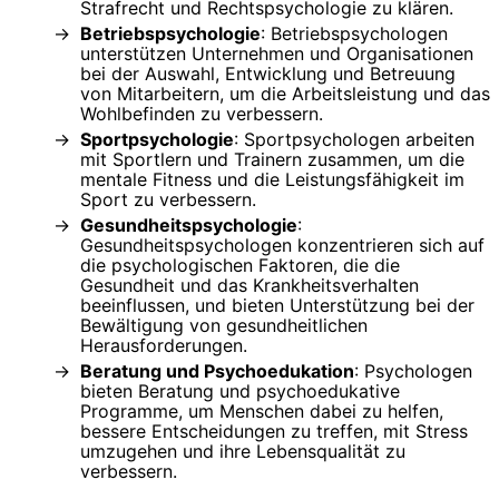
Strafrecht und Rechtspsychologie zu klären.
Betriebspsychologie
: Betriebspsychologen
unterstützen Unternehmen und Organisationen
bei der Auswahl, Entwicklung und Betreuung
von Mitarbeitern, um die Arbeitsleistung und das
Wohlbefinden zu verbessern.
Sportpsychologie
: Sportpsychologen arbeiten
mit Sportlern und Trainern zusammen, um die
mentale Fitness und die Leistungsfähigkeit im
Sport zu verbessern.
Gesundheitspsychologie
:
Gesundheitspsychologen konzentrieren sich auf
die psychologischen Faktoren, die die
Gesundheit und das Krankheitsverhalten
beeinflussen, und bieten Unterstützung bei der
Bewältigung von gesundheitlichen
Herausforderungen.
Beratung und Psychoedukation
: Psychologen
bieten Beratung und psychoedukative
Programme, um Menschen dabei zu helfen,
bessere Entscheidungen zu treffen, mit Stress
umzugehen und ihre Lebensqualität zu
verbessern.