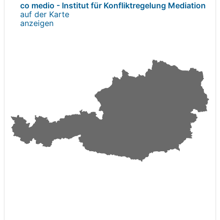
co medio - Institut für Konfliktregelung Mediation
auf der Karte
anzeigen