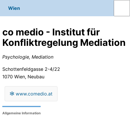
Wien
co medio - Institut für
Konfliktregelung Mediation
Psychologie, Mediation
Schottenfeldgasse 2-4/22
1070
Wien, Neubau
🕸
www.comedio.at
Allgemeine Information