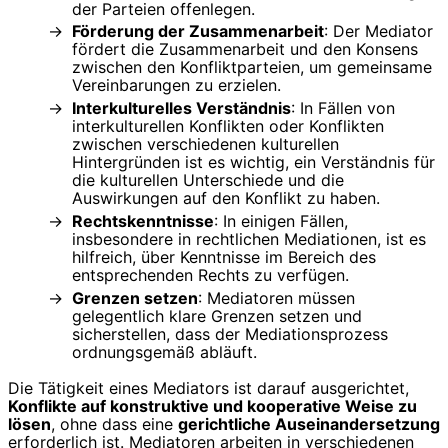
der Parteien offenlegen.
Förderung der Zusammenarbeit
: Der Mediator
fördert die Zusammenarbeit und den Konsens
zwischen den Konfliktparteien, um gemeinsame
Vereinbarungen zu erzielen.
Interkulturelles Verständnis
: In Fällen von
interkulturellen Konflikten oder Konflikten
zwischen verschiedenen kulturellen
Hintergründen ist es wichtig, ein Verständnis für
die kulturellen Unterschiede und die
Auswirkungen auf den Konflikt zu haben.
Rechtskenntnisse
: In einigen Fällen,
insbesondere in rechtlichen Mediationen, ist es
hilfreich, über Kenntnisse im Bereich des
entsprechenden Rechts zu verfügen.
Grenzen setzen
: Mediatoren müssen
gelegentlich klare Grenzen setzen und
sicherstellen, dass der Mediationsprozess
ordnungsgemäß abläuft.
Die Tätigkeit eines Mediators ist darauf ausgerichtet,
Konflikte auf konstruktive und kooperative Weise zu
lösen
, ohne dass eine
gerichtliche Auseinandersetzung
erforderlich ist. Mediatoren arbeiten in verschiedenen