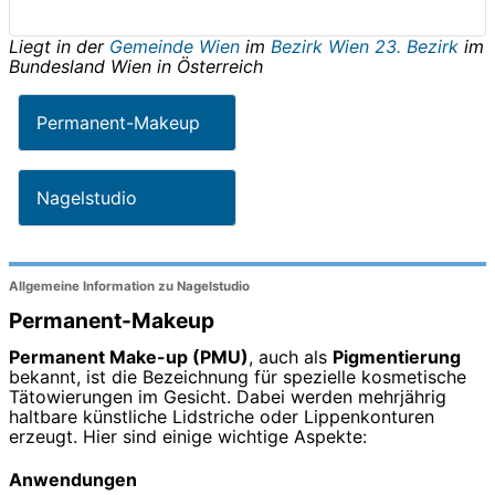
Liegt in der
Gemeinde Wien
im
Bezirk Wien 23. Bezirk
im
Bundesland
Wien
in
Österreich
Permanent-Makeup
Nagelstudio
Allgemeine Information zu Nagelstudio
Permanent-Makeup
Permanent Make-up (PMU)
, auch als
Pigmentierung
bekannt, ist die Bezeichnung für spezielle kosmetische
Tätowierungen im Gesicht. Dabei werden mehrjährig
haltbare künstliche Lidstriche oder Lippenkonturen
erzeugt. Hier sind einige wichtige Aspekte:
Anwendungen