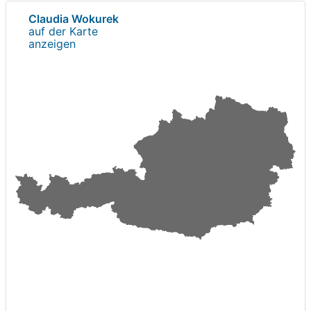
Claudia Wokurek
auf der Karte
anzeigen