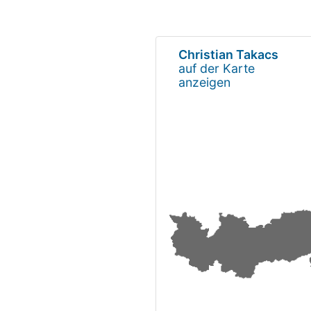
Christian Takacs
auf der Karte
anzeigen