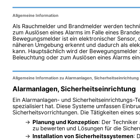
Allgemeine Information
Als Rauchmelder und Brandmelder werden techni
zum Auslösen eines Alarms im Falle eines Brande
Bewegungsmelder ist ein elektronischer Sensor,
näheren Umgebung erkennt und dadurch als elekt
kann. Hauptsächlich wird der Bewegungsmelder z
Beleuchtung oder zum Auslösen eines Alarms ein
Allgemeine Information zu Alarmanlagen, Sicherheitseinrichtung
Alarmanlagen, Sicherheitseinrichtung
Ein Alarmanlagen- und Sicherheitseinrichtungs-Te
spezialisiert hat. Diese Systeme umfassen Ein
Sicherheitsvorrichtungen. Die Tätigkeiten eines
Planung und Konzeption
: Der Techniker
zu bewerten und Lösungen für die Sicher
Installation von Sicherheitssystemen
: 