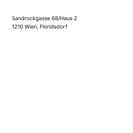
Sandrockgasse 68/Haus 2
1210
Wien, Floridsdorf