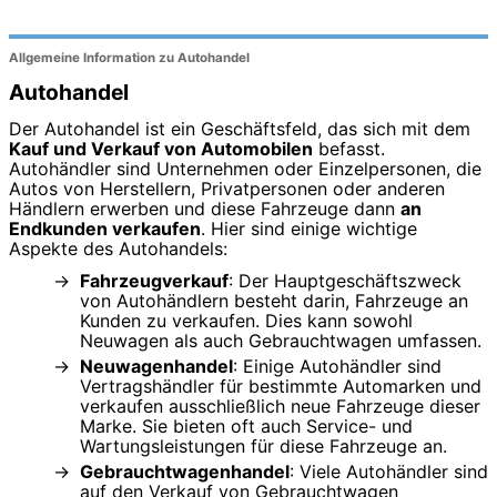
Allgemeine Information zu Autohandel
Autohandel
Der Autohandel ist ein Geschäftsfeld, das sich mit dem
Kauf und Verkauf von Automobilen
befasst.
Autohändler sind Unternehmen oder Einzelpersonen, die
Autos von Herstellern, Privatpersonen oder anderen
Händlern erwerben und diese Fahrzeuge dann
an
Endkunden verkaufen
. Hier sind einige wichtige
Aspekte des Autohandels:
Fahrzeugverkauf
: Der Hauptgeschäftszweck
von Autohändlern besteht darin, Fahrzeuge an
Kunden zu verkaufen. Dies kann sowohl
Neuwagen als auch Gebrauchtwagen umfassen.
Neuwagenhandel
: Einige Autohändler sind
Vertragshändler für bestimmte Automarken und
verkaufen ausschließlich neue Fahrzeuge dieser
Marke. Sie bieten oft auch Service- und
Wartungsleistungen für diese Fahrzeuge an.
Gebrauchtwagenhandel
: Viele Autohändler sind
auf den Verkauf von Gebrauchtwagen