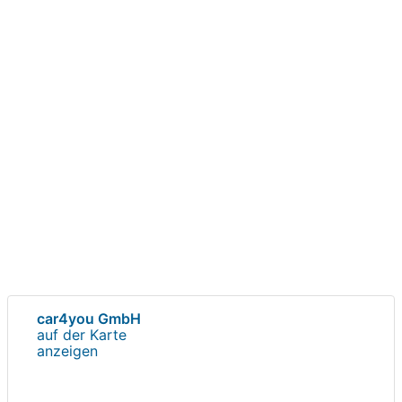
car4you GmbH
auf der Karte
anzeigen