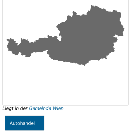
Liegt in der
Gemeinde Wien
Autohandel