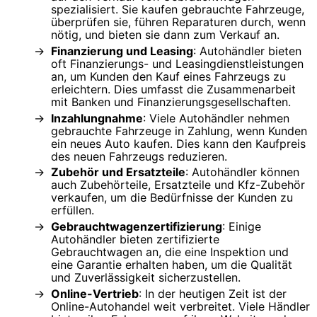
spezialisiert. Sie kaufen gebrauchte Fahrzeuge,
überprüfen sie, führen Reparaturen durch, wenn
nötig, und bieten sie dann zum Verkauf an.
Finanzierung und Leasing
: Autohändler bieten
oft Finanzierungs- und Leasingdienstleistungen
an, um Kunden den Kauf eines Fahrzeugs zu
erleichtern. Dies umfasst die Zusammenarbeit
mit Banken und Finanzierungsgesellschaften.
Inzahlungnahme
: Viele Autohändler nehmen
gebrauchte Fahrzeuge in Zahlung, wenn Kunden
ein neues Auto kaufen. Dies kann den Kaufpreis
des neuen Fahrzeugs reduzieren.
Zubehör und Ersatzteile
: Autohändler können
auch Zubehörteile, Ersatzteile und Kfz-Zubehör
verkaufen, um die Bedürfnisse der Kunden zu
erfüllen.
Gebrauchtwagenzertifizierung
: Einige
Autohändler bieten zertifizierte
Gebrauchtwagen an, die eine Inspektion und
eine Garantie erhalten haben, um die Qualität
und Zuverlässigkeit sicherzustellen.
Online-Vertrieb
: In der heutigen Zeit ist der
Online-Autohandel weit verbreitet. Viele Händler