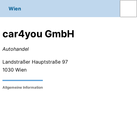
Wien
car4you GmbH
Autohandel
Landstraßer Hauptstraße 97
1030
Wien
Allgemeine Information