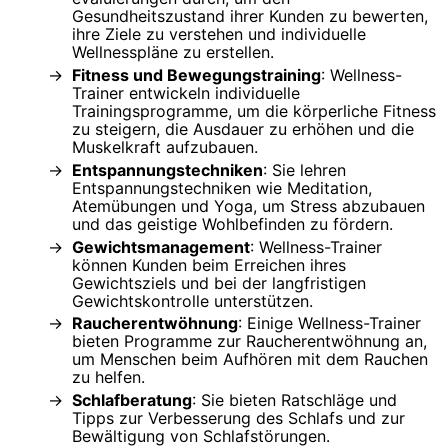
Gesundheitszustand ihrer Kunden zu bewerten,
ihre Ziele zu verstehen und individuelle
Wellnesspläne zu erstellen.
Fitness und Bewegungstraining
: Wellness-
Trainer entwickeln individuelle
Trainingsprogramme, um die körperliche Fitness
zu steigern, die Ausdauer zu erhöhen und die
Muskelkraft aufzubauen.
Entspannungstechniken
: Sie lehren
Entspannungstechniken wie Meditation,
Atemübungen und Yoga, um Stress abzubauen
und das geistige Wohlbefinden zu fördern.
Gewichtsmanagement
: Wellness-Trainer
können Kunden beim Erreichen ihres
Gewichtsziels und bei der langfristigen
Gewichtskontrolle unterstützen.
Raucherentwöhnung
: Einige Wellness-Trainer
bieten Programme zur Raucherentwöhnung an,
um Menschen beim Aufhören mit dem Rauchen
zu helfen.
Schlafberatung
: Sie bieten Ratschläge und
Tipps zur Verbesserung des Schlafs und zur
Bewältigung von Schlafstörungen.