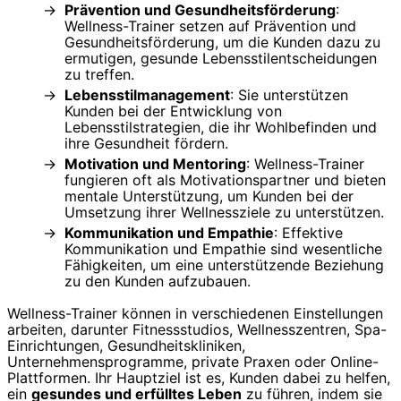
Prävention und Gesundheitsförderung
:
Wellness-Trainer setzen auf Prävention und
Gesundheitsförderung, um die Kunden dazu zu
ermutigen, gesunde Lebensstilentscheidungen
zu treffen.
Lebensstilmanagement
: Sie unterstützen
Kunden bei der Entwicklung von
Lebensstilstrategien, die ihr Wohlbefinden und
ihre Gesundheit fördern.
Motivation und Mentoring
: Wellness-Trainer
fungieren oft als Motivationspartner und bieten
mentale Unterstützung, um Kunden bei der
Umsetzung ihrer Wellnessziele zu unterstützen.
Kommunikation und Empathie
: Effektive
Kommunikation und Empathie sind wesentliche
Fähigkeiten, um eine unterstützende Beziehung
zu den Kunden aufzubauen.
Wellness-Trainer können in verschiedenen Einstellungen
arbeiten, darunter Fitnessstudios, Wellnesszentren, Spa-
Einrichtungen, Gesundheitskliniken,
Unternehmensprogramme, private Praxen oder Online-
Plattformen. Ihr Hauptziel ist es, Kunden dabei zu helfen,
ein
gesundes und erfülltes Leben
zu führen, indem sie