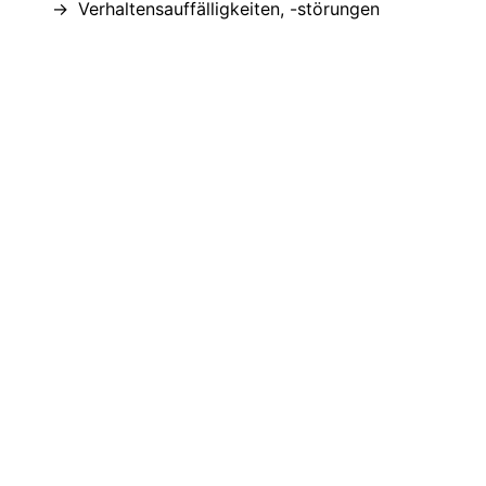
Verhaltensauffälligkeiten, -störungen