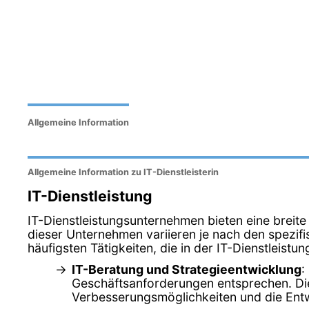
Allgemeine Information
Allgemeine Information zu IT-Dienstleisterin
IT-Dienstleistung
IT-Dienstleistungsunternehmen bieten eine breite
dieser Unternehmen variieren je nach den spezifi
häufigsten Tätigkeiten, die in der IT-Dienstleis
IT-Beratung und Strategieentwicklung
:
Geschäftsanforderungen entsprechen. Dies
Verbesserungsmöglichkeiten und die Entw