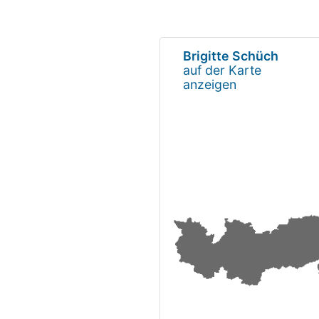
Brigitte Schüch
auf der Karte
anzeigen