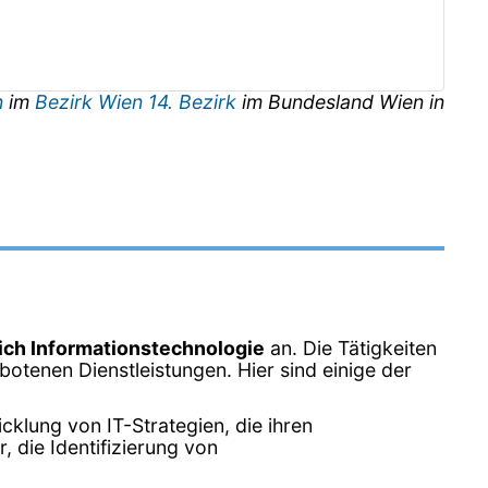
n
im
Bezirk Wien 14. Bezirk
im Bundesland
Wien
in
ich Informationstechnologie
an. Die Tätigkeiten
otenen Dienstleistungen. Hier sind einige der
klung von IT-Strategien, die ihren
 die Identifizierung von