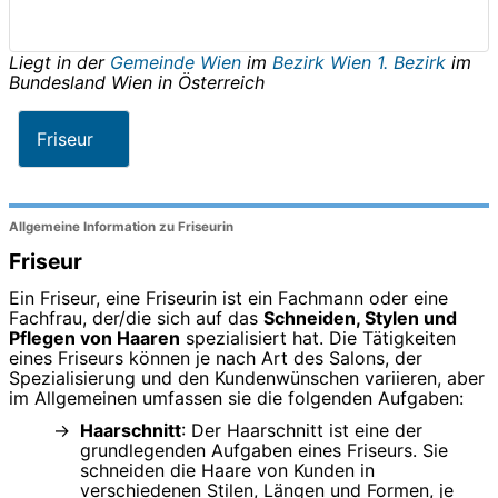
Liegt in der
Gemeinde Wien
im
Bezirk Wien 1. Bezirk
im
Bundesland
Wien
in
Österreich
Friseur
Allgemeine Information zu Friseurin
Friseur
Ein Friseur, eine Friseurin ist ein Fachmann oder eine
Fachfrau, der/die sich auf das
Schneiden, Stylen und
Pflegen von Haaren
spezialisiert hat. Die Tätigkeiten
eines Friseurs können je nach Art des Salons, der
Spezialisierung und den Kundenwünschen variieren, aber
im Allgemeinen umfassen sie die folgenden Aufgaben:
Haarschnitt
: Der Haarschnitt ist eine der
grundlegenden Aufgaben eines Friseurs. Sie
schneiden die Haare von Kunden in
verschiedenen Stilen, Längen und Formen, je