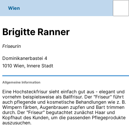
Wien
Brigitte Ranner
Friseurin
Dominikanerbastei 4
1010
Wien, Innere Stadt
Allgemeine Information
Eine Hochsteckfrisur sieht einfach gut aus - elegant und
vornehm beispielsweise als Ballfrisur. Der "Friseur" führt
auch pflegende und kosmetische Behandlungen wie z. B.
Wimpern färben, Augenbrauen zupfen und Bart trimmen
durch. Der "Friseur" begutachtet zunächst Haar und
Kopfhaut des Kunden, um die passenden Pflegeprodukte
auszusuchen.