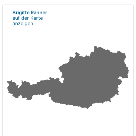
Brigitte Ranner
auf der Karte
anzeigen