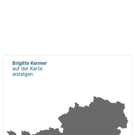
Brigitte Kermer
auf der Karte
anzeigen