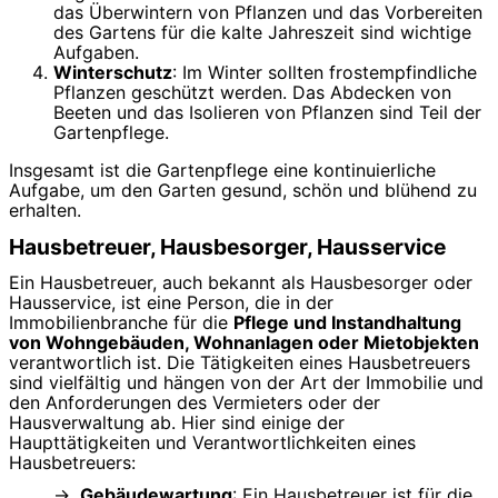
das Überwintern von Pflanzen und das Vorbereiten
des Gartens für die kalte Jahreszeit sind wichtige
Aufgaben.
Winterschutz
: Im Winter sollten frostempfindliche
Pflanzen geschützt werden. Das Abdecken von
Beeten und das Isolieren von Pflanzen sind Teil der
Gartenpflege.
Insgesamt ist die Gartenpflege eine kontinuierliche
Aufgabe, um den Garten gesund, schön und blühend zu
erhalten.
Hausbetreuer, Hausbesorger, Hausservice
Ein Hausbetreuer, auch bekannt als Hausbesorger oder
Hausservice, ist eine Person, die in der
Immobilienbranche für die
Pflege und Instandhaltung
von Wohngebäuden, Wohnanlagen oder Mietobjekten
verantwortlich ist. Die Tätigkeiten eines Hausbetreuers
sind vielfältig und hängen von der Art der Immobilie und
den Anforderungen des Vermieters oder der
Hausverwaltung ab. Hier sind einige der
Haupttätigkeiten und Verantwortlichkeiten eines
Hausbetreuers:
Gebäudewartung
: Ein Hausbetreuer ist für die