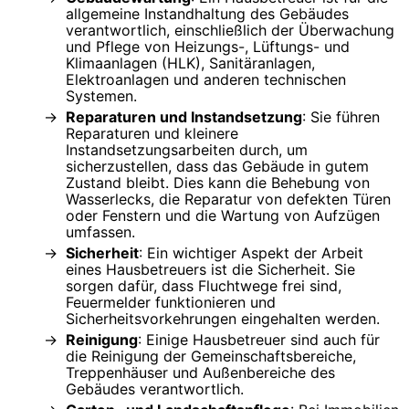
allgemeine Instandhaltung des Gebäudes
verantwortlich, einschließlich der Überwachung
und Pflege von Heizungs-, Lüftungs- und
Klimaanlagen (HLK), Sanitäranlagen,
Elektroanlagen und anderen technischen
Systemen.
Reparaturen und Instandsetzung
: Sie führen
Reparaturen und kleinere
Instandsetzungsarbeiten durch, um
sicherzustellen, dass das Gebäude in gutem
Zustand bleibt. Dies kann die Behebung von
Wasserlecks, die Reparatur von defekten Türen
oder Fenstern und die Wartung von Aufzügen
umfassen.
Sicherheit
: Ein wichtiger Aspekt der Arbeit
eines Hausbetreuers ist die Sicherheit. Sie
sorgen dafür, dass Fluchtwege frei sind,
Feuermelder funktionieren und
Sicherheitsvorkehrungen eingehalten werden.
Reinigung
: Einige Hausbetreuer sind auch für
die Reinigung der Gemeinschaftsbereiche,
Treppenhäuser und Außenbereiche des
Gebäudes verantwortlich.