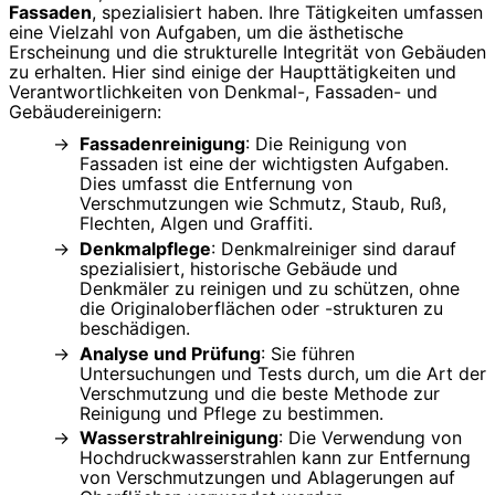
Fassaden
, spezialisiert haben. Ihre Tätigkeiten umfassen
eine Vielzahl von Aufgaben, um die ästhetische
Erscheinung und die strukturelle Integrität von Gebäuden
zu erhalten. Hier sind einige der Haupttätigkeiten und
Verantwortlichkeiten von Denkmal-, Fassaden- und
Gebäudereinigern:
Fassadenreinigung
: Die Reinigung von
Fassaden ist eine der wichtigsten Aufgaben.
Dies umfasst die Entfernung von
Verschmutzungen wie Schmutz, Staub, Ruß,
Flechten, Algen und Graffiti.
Denkmalpflege
: Denkmalreiniger sind darauf
spezialisiert, historische Gebäude und
Denkmäler zu reinigen und zu schützen, ohne
die Originaloberflächen oder -strukturen zu
beschädigen.
Analyse und Prüfung
: Sie führen
Untersuchungen und Tests durch, um die Art der
Verschmutzung und die beste Methode zur
Reinigung und Pflege zu bestimmen.
Wasserstrahlreinigung
: Die Verwendung von
Hochdruckwasserstrahlen kann zur Entfernung
von Verschmutzungen und Ablagerungen auf