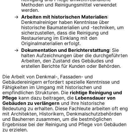
Methoden und Reinigungsmittel verwendet
werden.
Arbeiten mit historischen Materialien
:
Denkmalreiniger haben Kenntnisse über
historische Baumaterialien und -techniken, um
sicherzustellen, dass die Reinigung und
Restaurierung im Einklang mit den
Originalmaterialien erfolgt.
Dokumentation und Berichterstattung
: Sie
halten Aufzeichnungen über die durchgeführten
Arbeiten, den Zustand des Gebäudes und
erstellen Berichte für Kunden oder Behörden.
Die Arbeit von Denkmal-, Fassaden- und
Gebäudereinigern erfordert spezielle Kenntnisse und
Fähigkeiten im Umgang mit historischen und
empfindlichen Strukturen. Die
richtige Reinigung und
Pflege
kann dazu beitragen, die
Lebensdauer von
Gebäuden zu verlängern
und ihre historische
Bedeutung zu erhalten. Diese Fachleute arbeiten oft eng
mit Architekten, Historikern, Denkmalschutzbehörden
und Bauherren zusammen, um die bestmöglichen
Ergebnisse bei der Reinigung und Pflege von Gebäuden
zu erzielen.