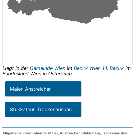
Liegt in der
Gemeinde Wien
im
Bezirk Wien 14. Bezirk
im
Bundesland
Wien
in
Österreich
Maler, Anstreicher
Stukkateur, Trockenausbau
Allgemeine Information zu Maler, Anstreicher, Stukkateur, Trockenausbau