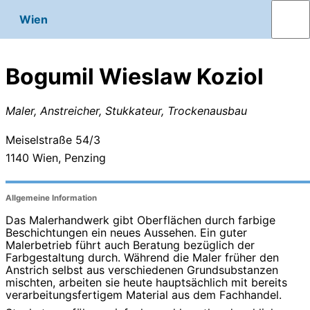
Wien
Bogumil Wieslaw Koziol
Maler, Anstreicher, Stukkateur, Trockenausbau
Meiselstraße 54/3
1140
Wien, Penzing
Allgemeine Information
Das Malerhandwerk gibt Oberflächen durch farbige
Beschichtungen ein neues Aussehen. Ein guter
Malerbetrieb führt auch Beratung bezüglich der
Farbgestaltung durch. Während die Maler früher den
Anstrich selbst aus verschiedenen Grundsubstanzen
mischten, arbeiten sie heute hauptsächlich mit bereits
verarbeitungsfertigem Material aus dem Fachhandel.