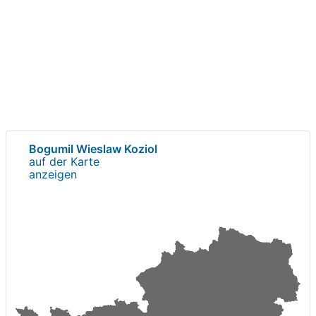
Bogumil Wieslaw Koziol
auf der Karte
anzeigen