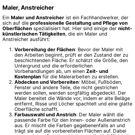
Maler, Anstreicher
Ein
Maler und Anstreicher
ist ein Fachhandwerker, der
sich auf die
professionelle Gestaltung und Pflege von
Oberflächen
spezialisiert hat. Hier sind einige der
nicht-
künstlerischen Tätigkeiten
, die ein Maler und
Anstreicher ausführt:
Vorbereitung der Flächen
: Bevor der Maler mit
den Arbeiten beginnt, prüft er den Zustand der zu
beschichtenden Fläche. Er schätzt die Größe, den
Untergrund und die erforderlichen
Vorbehandlungen ab, um einen
Zeit- und
Kostenplan
für die Malerarbeiten zu erstellen.
Abdecken und Vorbereiten
: Möbel, Fußböden,
Fenster und andere Teile, die nicht gestrichen
werden sollen, werden sorgfältig abgedeckt. Der
Maler bereitet die Wände vor, indem er alte Beläge
entfernt, Risse und Löcher spachtelt und eine glatte
Oberfläche schafft.
Farbauswahl und Anstrich
: Der Maler wählt die
passende Farbe für den Innen- oder Außenanstrich
aus. Er mischt die Farben gegebenenfalls an und
trägt sie auf die vorbereiteten Flächen auf. Dabei