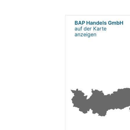
BAP Handels GmbH
auf der Karte
anzeigen