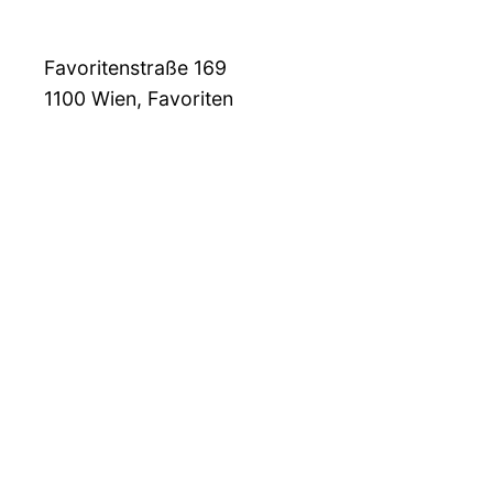
Favoritenstraße 169
1100
Wien, Favoriten