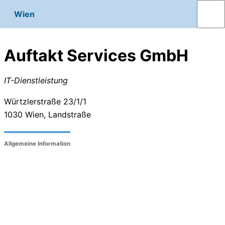
Wien
Auftakt Services GmbH
IT-Dienstleistung
Würtzlerstraße 23/1/1
1030
Wien, Landstraße
Allgemeine Information