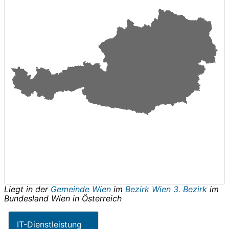
Liegt in der
Gemeinde Wien
im
Bezirk Wien 3. Bezirk
im
Bundesland
Wien
in
Österreich
IT-Dienstleistung