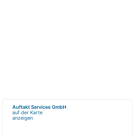
Auftakt Services GmbH
auf der Karte
anzeigen