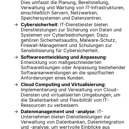
Dies umfasst die Planung, Bereitstellung,
Verwaltung und Wartung von IT-Infrastrukturen,
einschließlich Servern, Netzwerken,
Speichersystemen und Datenzentren.
Cybersicherheit
: IT-Dienstleister bieten
Dienstleistungen zur Sicherung von Daten und
Systemen vor Cyberbedrohungen. Dazu
gehören Sicherheitsaudits, Malware-Schutz,
Firewall-Management und Schulungen zur
Sensibilisierung für Cybersicherheit.
Softwareentwicklung und Anpassung
:
Entwicklung von maßgeschneiderten
Softwarelösungen oder Anpassung bestehender
Softwareanwendungen an die spezifischen
Anforderungen eines Kunden.
Cloud Computing und Virtualisierung
:
Implementierung und Verwaltung von Cloud-
Diensten und virtualisierten Umgebungen, um
die Skalierbarkeit und Flexibilität von IT-
Ressourcen zu verbessern.
Datenmanagement und -analyse
: IT-
Unternehmen bieten Dienstleistungen zur
Verwaltung von Datenbanken, Datenintegration
und -analyse, um wertvolle Einblicke aus