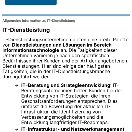
Allgemeine Information zu IT-Dienstleistung
IT-Dienstleistung
IT-Dienstleistungsunternehmen bieten eine breite Palette
von
Dienstleistungen und Lösungen im Bereich
Informationstechnologie
an. Die Tätigkeiten dieser
Unternehmen variieren je nach den spezifischen
Bedürfnissen ihrer Kunden und der Art der angebotenen
Dienstleistungen. Hier sind einige der häufigsten
Tätigkeiten, die in der IT-Dienstleistungsbranche
durchgeführt werden:
IT-Beratung und Strategieentwicklung
: IT-
Beratungsunternehmen helfen Kunden bei der
Entwicklung von IT-Strategien, die ihren
Geschäftsanforderungen entsprechen. Dies
umfasst die Bewertung der aktuellen IT-
Infrastruktur, die Identifizierung von
Verbesserungsmöglichkeiten und die
Entwicklung langfristiger IT-Roadmaps.
IT-Infrastruktur- und Netzwerkmanagement
: