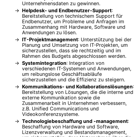
Unternehmensdaten zu gewinnen.
Helpdesk- und Endbenutzer-Support
:
Bereitstellung von technischem Support für
Endbenutzer, um Probleme und Anfragen im
Zusammenhang mit Hardware, Software und
Anwendungen zu lösen.
IT-Projektmanagement
: Unterstützung bei der
Planung und Umsetzung von IT-Projekten, um
sicherzustellen, dass sie rechtzeitig und im
Rahmen des Budgets abgeschlossen werden.
Systemintegration
: Integration von
verschiedenen IT-Systemen und Anwendungen,
um reibungslose Geschäftsabläufe
sicherzustellen und die Effizienz zu steigern.
Kommunikations- und Kollaborationslösungen
:
Bereitstellung von Lösungen, die die interne und
externe Kommunikation sowie die
Zusammenarbeit in Unternehmen verbessern,
z.B. Unified Communications und
Videokonferenzsysteme.
Technologiebeschaffung und -management
:
Beschaffung von Hardware und Software,
Lizenzverwaltung und Bestandsmanagement,