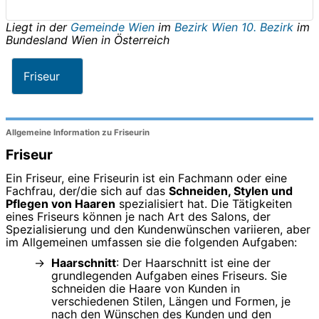
Liegt in der
Gemeinde Wien
im
Bezirk Wien 10. Bezirk
im
Bundesland
Wien
in
Österreich
Friseur
Allgemeine Information zu Friseurin
Friseur
Ein Friseur, eine Friseurin ist ein Fachmann oder eine
Fachfrau, der/die sich auf das
Schneiden, Stylen und
Pflegen von Haaren
spezialisiert hat. Die Tätigkeiten
eines Friseurs können je nach Art des Salons, der
Spezialisierung und den Kundenwünschen variieren, aber
im Allgemeinen umfassen sie die folgenden Aufgaben:
Haarschnitt
: Der Haarschnitt ist eine der
grundlegenden Aufgaben eines Friseurs. Sie
schneiden die Haare von Kunden in
verschiedenen Stilen, Längen und Formen, je
nach den Wünschen des Kunden und den