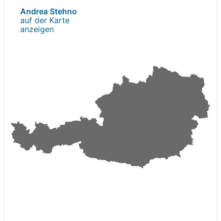
Andrea Stehno
auf der Karte
anzeigen