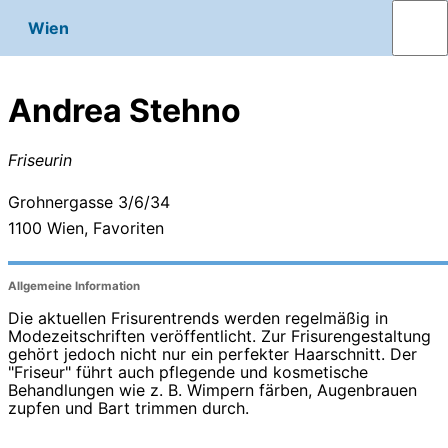
Wien
Andrea Stehno
Friseurin
Grohnergasse 3/6/34
1100
Wien, Favoriten
Allgemeine Information
Die aktuellen Frisurentrends werden regelmäßig in
Modezeitschriften veröffentlicht. Zur Frisurengestaltung
gehört jedoch nicht nur ein perfekter Haarschnitt. Der
"Friseur" führt auch pflegende und kosmetische
Behandlungen wie z. B. Wimpern färben, Augenbrauen
zupfen und Bart trimmen durch.