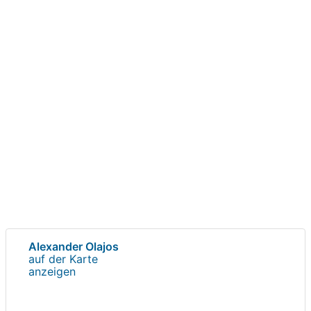
Alexander Olajos
auf der Karte
anzeigen