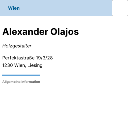
Wien
Alexander Olajos
Holzgestalter
Perfektastraße 19/3/28
1230
Wien, Liesing
Allgemeine Information