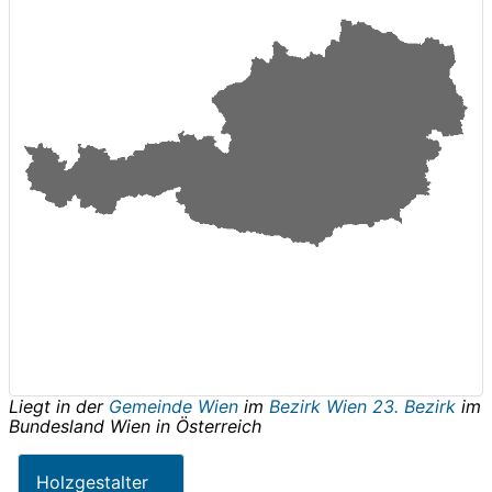
Liegt in der
Gemeinde Wien
im
Bezirk Wien 23. Bezirk
im
Bundesland
Wien
in
Österreich
Holzgestalter